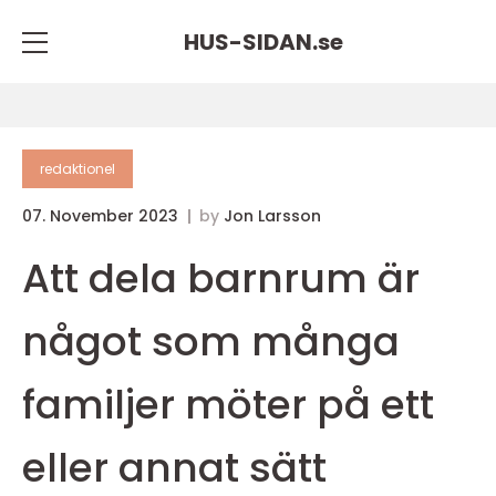
HUS-SIDAN.
se
redaktionel
07. November 2023
by
Jon Larsson
Att dela barnrum är
något som många
familjer möter på ett
eller annat sätt