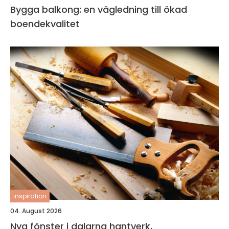
Bygga balkong: en vägledning till ökad
boendekvalitet
inspiration
04. August 2026
Nya fönster i dalarna hantverk,