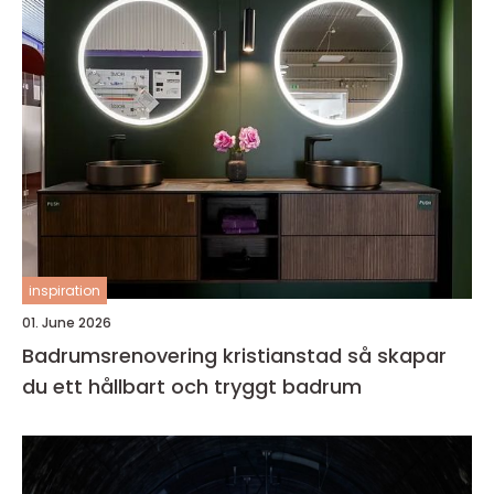
inspiration
01. June 2026
Badrumsrenovering kristianstad så skapar
du ett hållbart och tryggt badrum