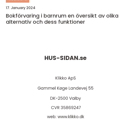
17. January 2024
Bokförvaring i barnrum en översikt av olika
alternativ och dess funktioner
HUS-SIDAN.
se
web:
www.klikko.dk