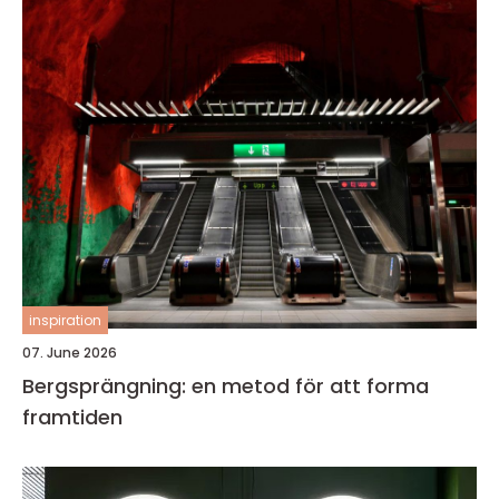
inspiration
07. June 2026
Bergsprängning: en metod för att forma
framtiden