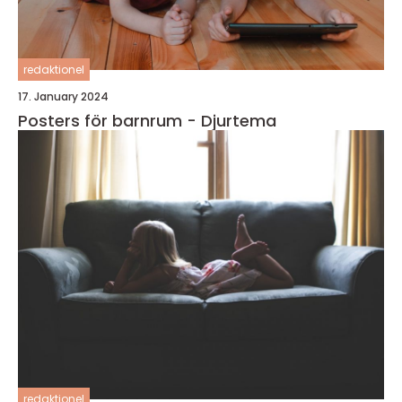
redaktionel
17. January 2024
Posters för barnrum - Djurtema
redaktionel