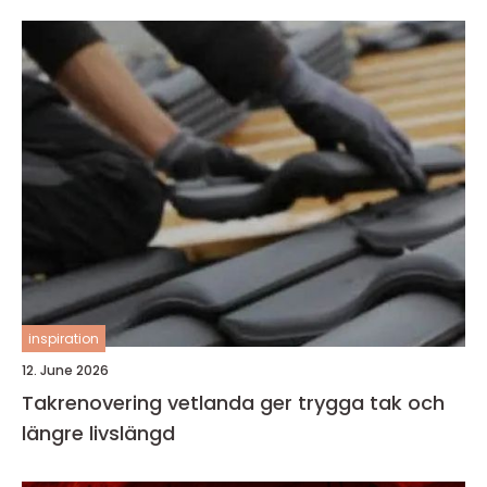
inspiration
12. June 2026
Takrenovering vetlanda ger trygga tak och
längre livslängd