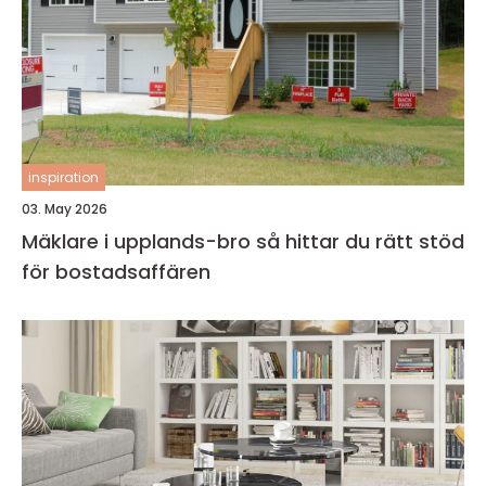
inspiration
03. May 2026
Mäklare i upplands-bro så hittar du rätt stöd
för bostadsaffären