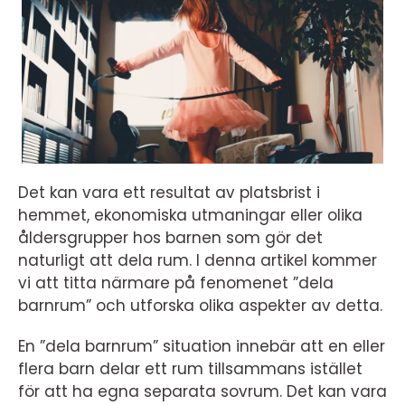
Det kan vara ett resultat av platsbrist i
hemmet, ekonomiska utmaningar eller olika
åldersgrupper hos barnen som gör det
naturligt att dela rum. I denna artikel kommer
vi att titta närmare på fenomenet ”dela
barnrum” och utforska olika aspekter av detta.
En ”dela barnrum” situation innebär att en eller
flera barn delar ett rum tillsammans istället
för att ha egna separata sovrum. Det kan vara