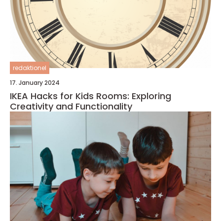
redaktionel
17. January 2024
IKEA Hacks for Kids Rooms: Exploring
Creativity and Functionality