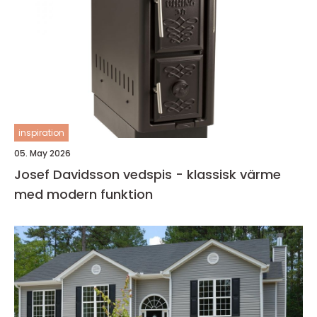
inspiration
05. May 2026
Josef Davidsson vedspis - klassisk värme
med modern funktion