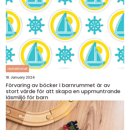
redaktionel
18. January 2024
Förvaring av böcker i barnrummet är av
stort värde för att skapa en uppmuntrande
läsmiljö för barn