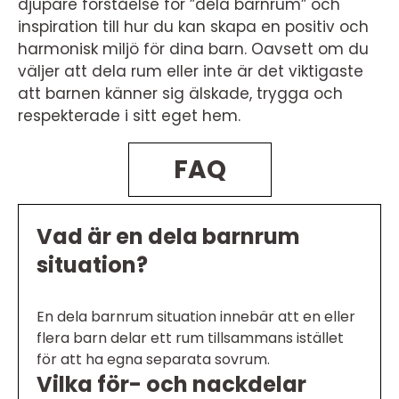
djupare förståelse för ”dela barnrum” och
inspiration till hur du kan skapa en positiv och
harmonisk miljö för dina barn. Oavsett om du
väljer att dela rum eller inte är det viktigaste
att barnen känner sig älskade, trygga och
respekterade i sitt eget hem.
FAQ
Vad är en dela barnrum
situation?
En dela barnrum situation innebär att en eller
flera barn delar ett rum tillsammans istället
för att ha egna separata sovrum.
Vilka för- och nackdelar