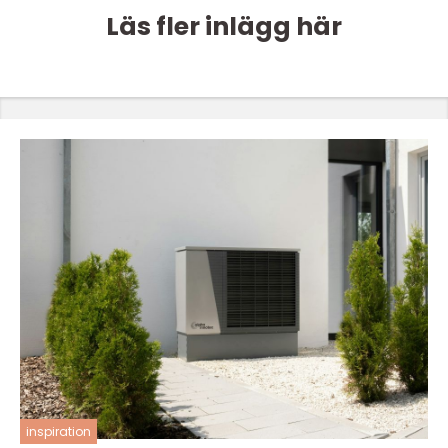
Läs fler inlägg här
inspiration