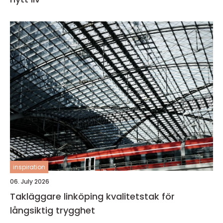
inspiration
06. July 2026
Takläggare linköping kvalitetstak för
långsiktig trygghet