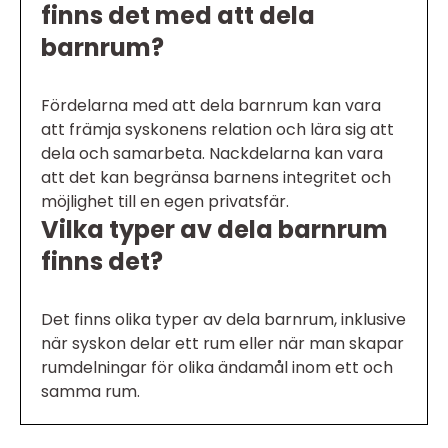
finns det med att dela
barnrum?
Fördelarna med att dela barnrum kan vara
att främja syskonens relation och lära sig att
dela och samarbeta. Nackdelarna kan vara
att det kan begränsa barnens integritet och
möjlighet till en egen privatsfär.
Vilka typer av dela barnrum
finns det?
Det finns olika typer av dela barnrum, inklusive
när syskon delar ett rum eller när man skapar
rumdelningar för olika ändamål inom ett och
samma rum.