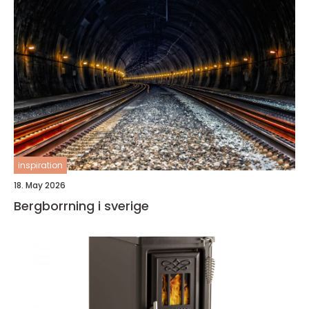
inspiration
18. May 2026
Bergborrning i sverige