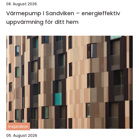
08. August 2026
Värmepump i Sandviken – energieffektiv
uppvärmning för ditt hem
inspiration
05. August 2026