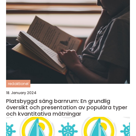
redaktionel
18. January 2024
Platsbyggd säng barnrum: En grundlig
översikt och presentation av populära typer
och kvantitativa mätningar