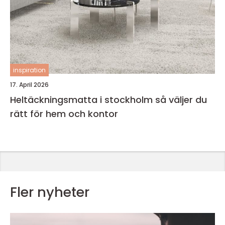
inspiration
17. April 2026
Heltäckningsmatta i stockholm så väljer du
rätt för hem och kontor
Fler nyheter