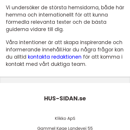
Vi undersöker de största hemsidorna, både här
hemma och internationellt för att kunna
förmedla relevanta texter och de bästa
guiderna vidare till dig.
Våra intentioner är att skapa inspirerande och
informerande innehåll.Har du några frågor kan
du alltid
kontakta redaktionen
för att komma i
kontakt med vårt duktiga team.
HUS-SIDAN.
se