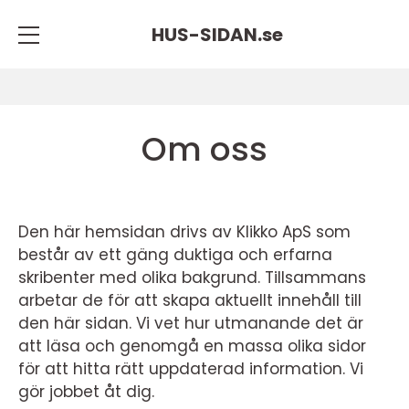
HUS-SIDAN.
se
Om oss
Den här hemsidan drivs av Klikko ApS som
består av ett gäng duktiga och erfarna
skribenter med olika bakgrund. Tillsammans
arbetar de för att skapa aktuellt innehåll till
den här sidan. Vi vet hur utmanande det är
att läsa och genomgå en massa olika sidor
för att hitta rätt uppdaterad information. Vi
gör jobbet åt dig.