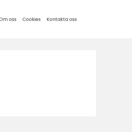
Om oss
Cookies
Kontakta oss