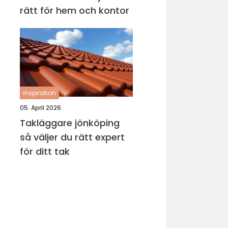
rätt för hem och kontor
inspiration
05. April 2026
Takläggare jönköping
så väljer du rätt expert
för ditt tak