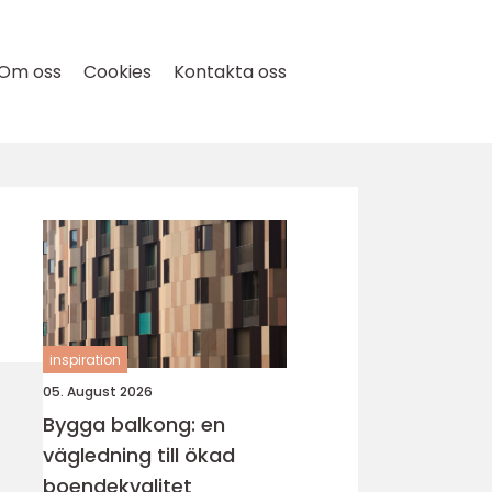
Om oss
Cookies
Kontakta oss
inspiration
05. August 2026
Bygga balkong: en
vägledning till ökad
boendekvalitet