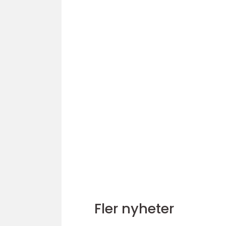
Fler nyheter