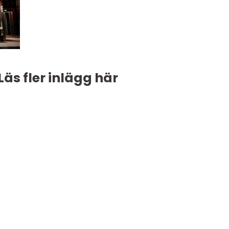
Läs fler inlägg här