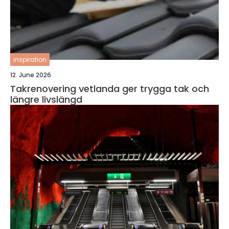
inspiration
12. June 2026
Takrenovering vetlanda ger trygga tak och
längre livslängd