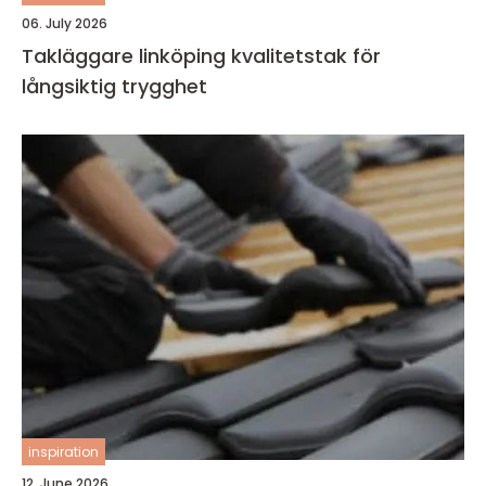
06. July 2026
Takläggare linköping kvalitetstak för
långsiktig trygghet
inspiration
12. June 2026