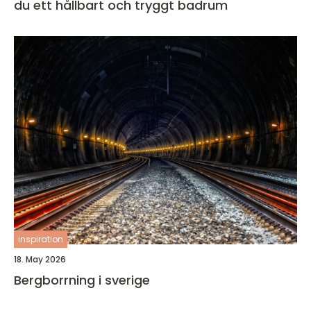
du ett hållbart och tryggt badrum
inspiration
18. May 2026
Bergborrning i sverige