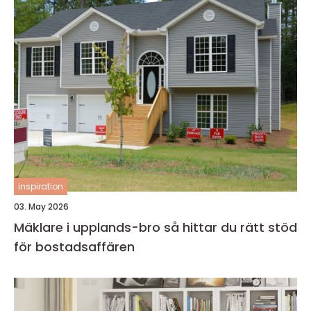
inspiration
03. May 2026
Mäklare i upplands-bro så hittar du rätt stöd
för bostadsaffären