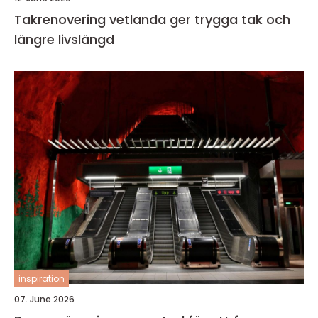
Takrenovering vetlanda ger trygga tak och
längre livslängd
inspiration
07. June 2026