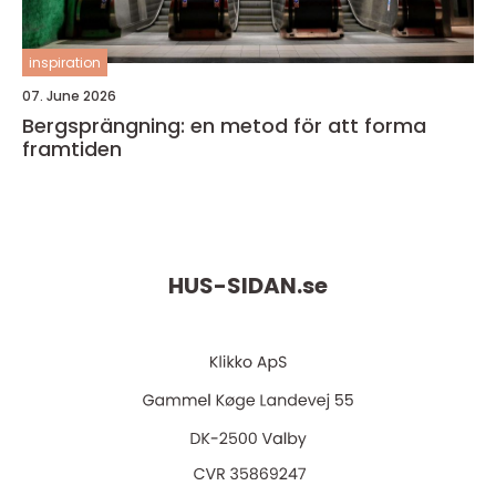
inspiration
07. June 2026
Bergsprängning: en metod för att forma
framtiden
HUS-SIDAN.
se