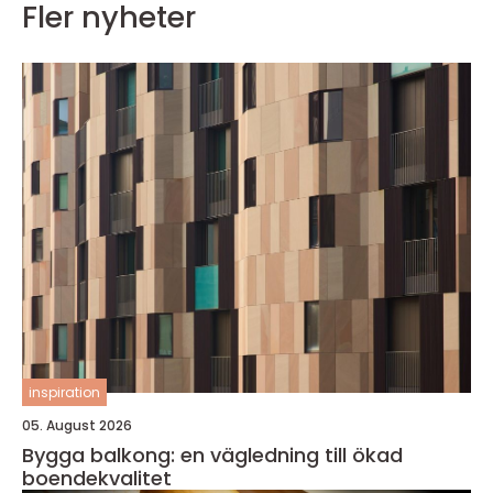
Fler nyheter
inspiration
05. August 2026
Bygga balkong: en vägledning till ökad
boendekvalitet