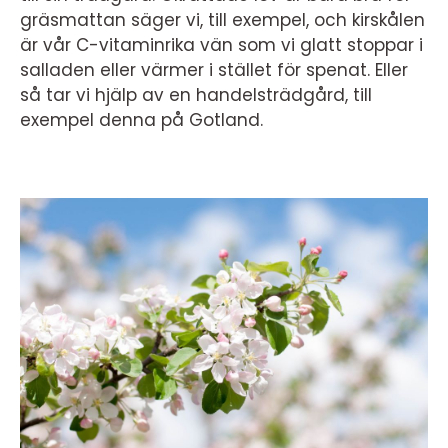
gräsmattan säger vi, till exempel, och kirskålen
är vår C-vitaminrika vän som vi glatt stoppar i
salladen eller värmer i stället för spenat. Eller
så tar vi hjälp av en handelsträdgård, till
exempel denna på Gotland.