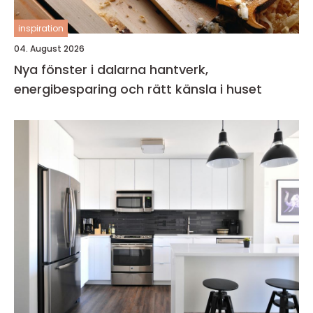
inspiration
04. August 2026
Nya fönster i dalarna hantverk,
energibesparing och rätt känsla i huset