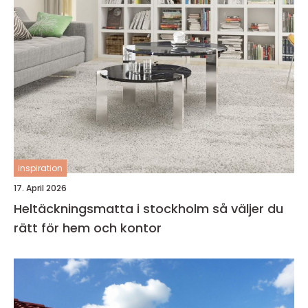
inspiration
17. April 2026
Heltäckningsmatta i stockholm så väljer du
rätt för hem och kontor