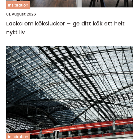
inspiration
01. August 2026
Lacka om köksluckor – ge ditt kök ett helt
nytt liv
inspiration