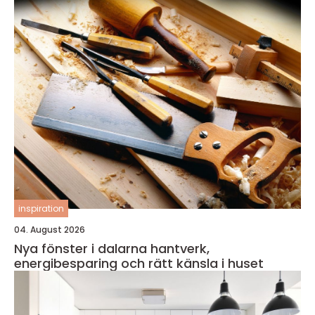
inspiration
04. August 2026
Nya fönster i dalarna hantverk,
energibesparing och rätt känsla i huset