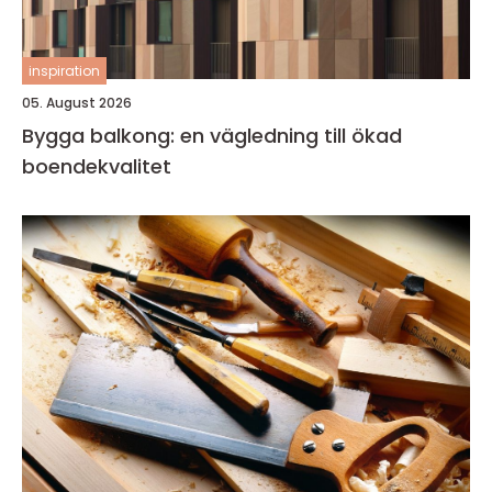
inspiration
05. August 2026
Bygga balkong: en vägledning till ökad
boendekvalitet