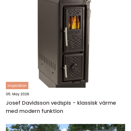
inspiration
05. May 2026
Josef Davidsson vedspis - klassisk värme
med modern funktion