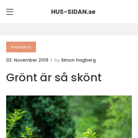
HUS-SIDAN.
se
inspiration
03. November 2019
by
Simon Hagberg
Grönt är så skönt