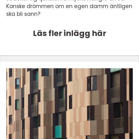
Kanske drömmen om en egen damm äntligen
ska bli sann?
Läs fler inlägg här