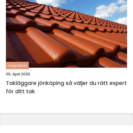
inspiration
05. April 2026
Takläggare jönköping så väljer du rätt expert
för ditt tak