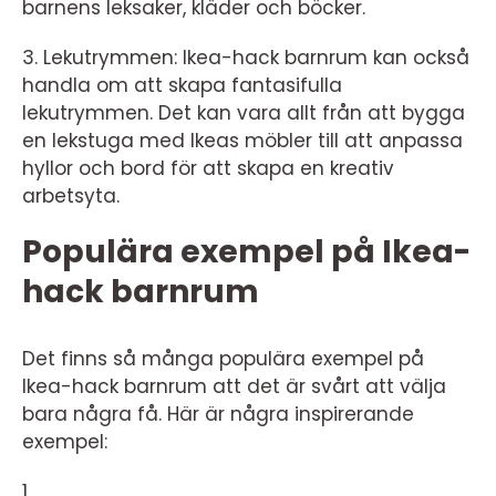
barnens leksaker, kläder och böcker.
3. Lekutrymmen: Ikea-hack barnrum kan också
handla om att skapa fantasifulla
lekutrymmen. Det kan vara allt från att bygga
en lekstuga med Ikeas möbler till att anpassa
hyllor och bord för att skapa en kreativ
arbetsyta.
Populära exempel på Ikea-
hack barnrum
Det finns så många populära exempel på
Ikea-hack barnrum att det är svårt att välja
bara några få. Här är några inspirerande
exempel:
1.