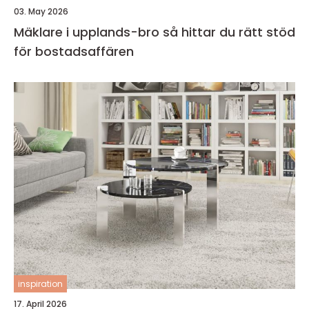
03. May 2026
Mäklare i upplands-bro så hittar du rätt stöd
för bostadsaffären
inspiration
17. April 2026