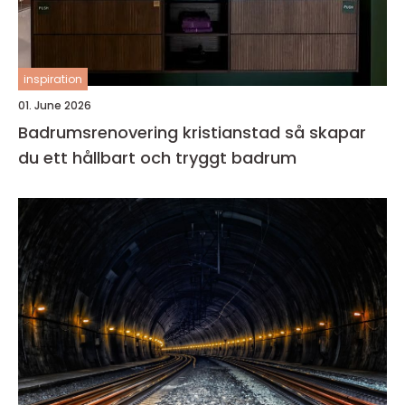
inspiration
01. June 2026
Badrumsrenovering kristianstad så skapar
du ett hållbart och tryggt badrum