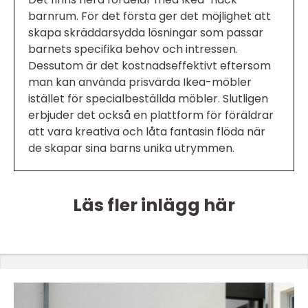
barnrum. För det första ger det möjlighet att
skapa skräddarsydda lösningar som passar
barnets specifika behov och intressen.
Dessutom är det kostnadseffektivt eftersom
man kan använda prisvärda Ikea-möbler
istället för specialbeställda möbler. Slutligen
erbjuder det också en plattform för föräldrar
att vara kreativa och låta fantasin flöda när
de skapar sina barns unika utrymmen.
Läs fler inlägg här