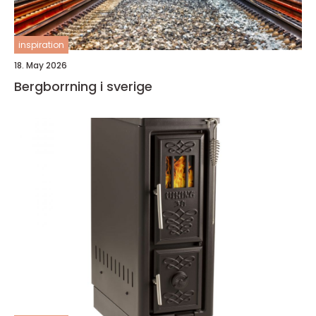
inspiration
18. May 2026
Bergborrning i sverige