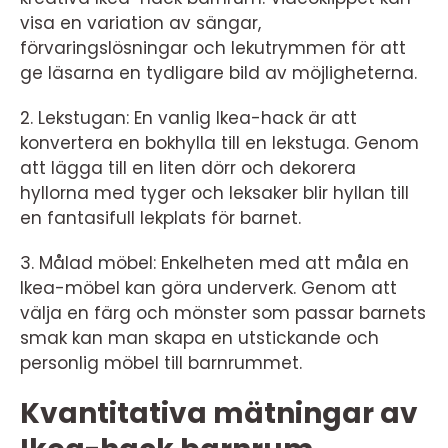
visa en variation av sängar,
förvaringslösningar och lekutrymmen för att
ge läsarna en tydligare bild av möjligheterna.
2. Lekstugan: En vanlig Ikea-hack är att
konvertera en bokhylla till en lekstuga. Genom
att lägga till en liten dörr och dekorera
hyllorna med tyger och leksaker blir hyllan till
en fantasifull lekplats för barnet.
3. Målad möbel: Enkelheten med att måla en
Ikea-möbel kan göra underverk. Genom att
välja en färg och mönster som passar barnets
smak kan man skapa en utstickande och
personlig möbel till barnrummet.
Kvantitativa mätningar av