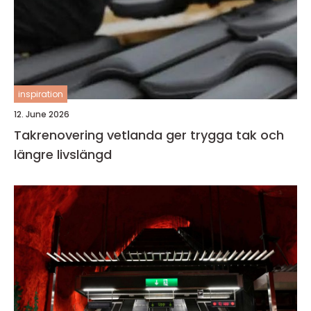
inspiration
12. June 2026
Takrenovering vetlanda ger trygga tak och
längre livslängd