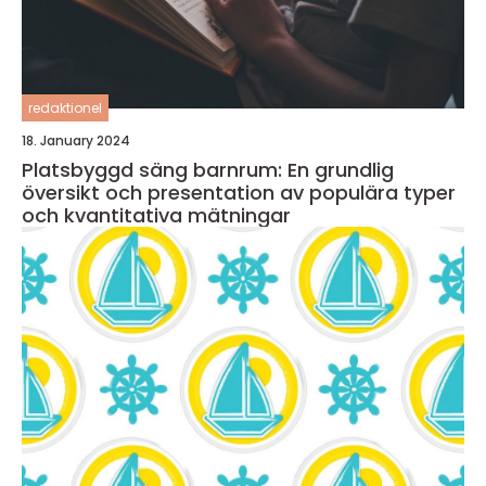
redaktionel
18. January 2024
Platsbyggd säng barnrum: En grundlig
översikt och presentation av populära typer
och kvantitativa mätningar