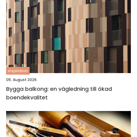
inspiration
05. August 2026
Bygga balkong: en vägledning till ökad
boendekvalitet