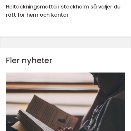
Heltäckningsmatta i stockholm så väljer du
rätt för hem och kontor
Fler nyheter