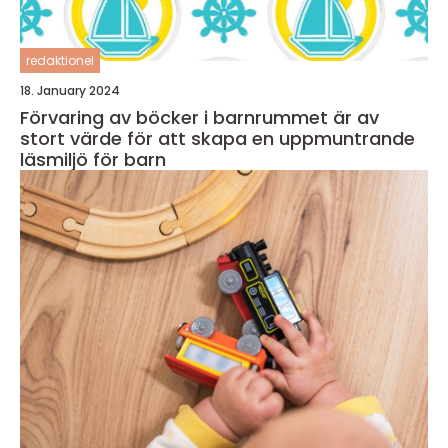
redaktionel
18. January 2024
Förvaring av böcker i barnrummet är av
stort värde för att skapa en uppmuntrande
läsmiljö för barn