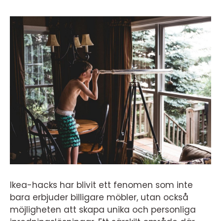
Ikea-hacks har blivit ett fenomen som inte
bara erbjuder billigare möbler, utan också
möjligheten att skapa unika och personliga