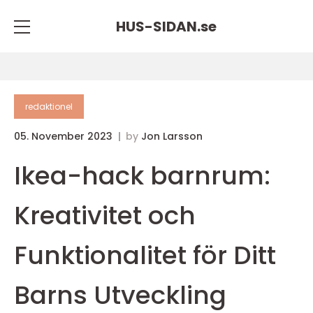
HUS-SIDAN.
se
redaktionel
05. November 2023
by
Jon Larsson
Ikea-hack barnrum:
Kreativitet och
Funktionalitet för Ditt
Barns Utveckling