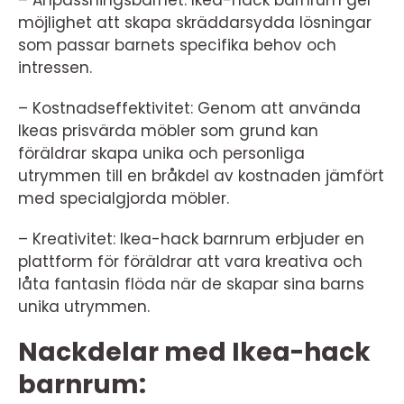
möjlighet att skapa skräddarsydda lösningar
som passar barnets specifika behov och
intressen.
– Kostnadseffektivitet: Genom att använda
Ikeas prisvärda möbler som grund kan
föräldrar skapa unika och personliga
utrymmen till en bråkdel av kostnaden jämfört
med specialgjorda möbler.
– Kreativitet: Ikea-hack barnrum erbjuder en
plattform för föräldrar att vara kreativa och
låta fantasin flöda när de skapar sina barns
unika utrymmen.
Nackdelar med Ikea-hack
barnrum: