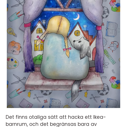
Det finns otaliga sätt att hacka ett Ikea-
barnrum, och det begränsas bara av