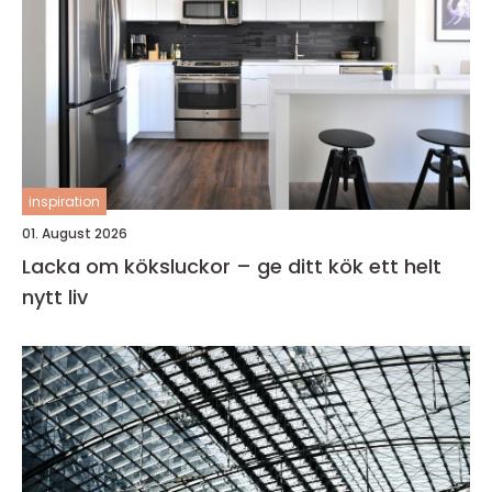
inspiration
01. August 2026
Lacka om köksluckor – ge ditt kök ett helt
nytt liv