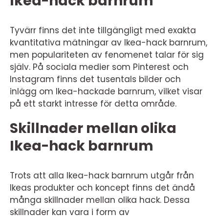
Ikea-hack barnrum
Tyvärr finns det inte tillgängligt med exakta
kvantitativa mätningar av Ikea-hack barnrum,
men populariteten av fenomenet talar för sig
själv. På sociala medier som Pinterest och
Instagram finns det tusentals bilder och
inlägg om Ikea-hackade barnrum, vilket visar
på ett starkt intresse för detta område.
Skillnader mellan olika
Ikea-hack barnrum
Trots att alla Ikea-hack barnrum utgår från
Ikeas produkter och koncept finns det ändå
många skillnader mellan olika hack. Dessa
skillnader kan vara i form av