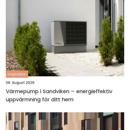
inspiration
08. August 2026
Värmepump i Sandviken – energieffektiv
uppvärmning för ditt hem