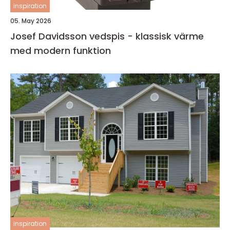
inspiration
05. May 2026
Josef Davidsson vedspis - klassisk värme
med modern funktion
inspiration