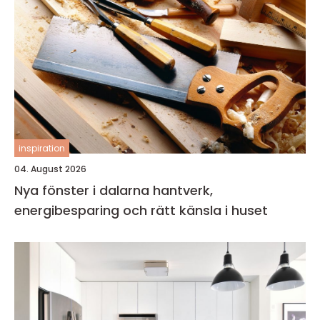
inspiration
04. August 2026
Nya fönster i dalarna hantverk,
energibesparing och rätt känsla i huset