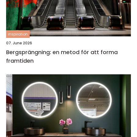
inspiration
07. June 2026
Bergsprängning: en metod för att forma
framtiden