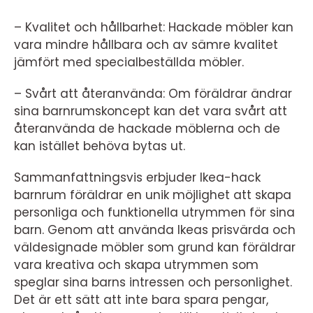
– Kvalitet och hållbarhet: Hackade möbler kan
vara mindre hållbara och av sämre kvalitet
jämfört med specialbeställda möbler.
– Svårt att återanvända: Om föräldrar ändrar
sina barnrumskoncept kan det vara svårt att
återanvända de hackade möblerna och de
kan istället behöva bytas ut.
Sammanfattningsvis erbjuder Ikea-hack
barnrum föräldrar en unik möjlighet att skapa
personliga och funktionella utrymmen för sina
barn. Genom att använda Ikeas prisvärda och
väldesignade möbler som grund kan föräldrar
vara kreativa och skapa utrymmen som
speglar sina barns intressen och personlighet.
Det är ett sätt att inte bara spara pengar,