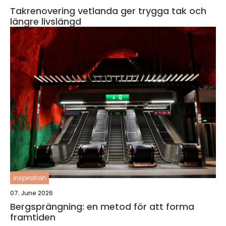
Takrenovering vetlanda ger trygga tak och
längre livslängd
inspiration
07. June 2026
Bergsprängning: en metod för att forma
framtiden