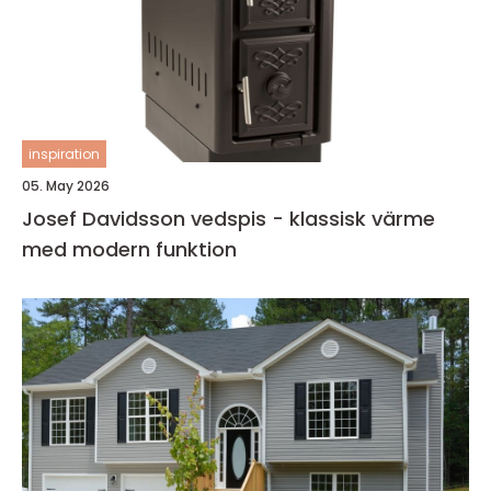
inspiration
05. May 2026
Josef Davidsson vedspis - klassisk värme
med modern funktion