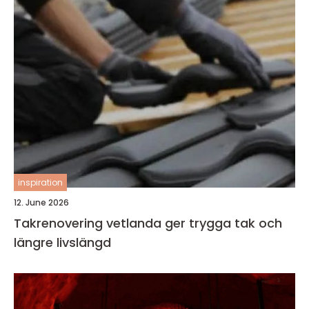
inspiration
12. June 2026
Takrenovering vetlanda ger trygga tak och
längre livslängd