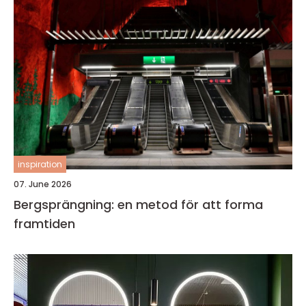
inspiration
07. June 2026
Bergsprängning: en metod för att forma
framtiden