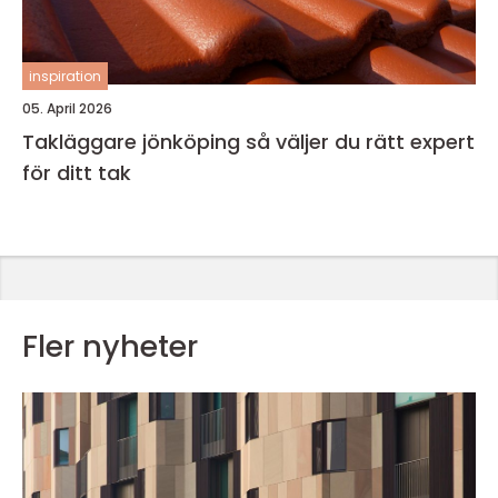
inspiration
05. April 2026
Takläggare jönköping så väljer du rätt expert
för ditt tak
Fler nyheter