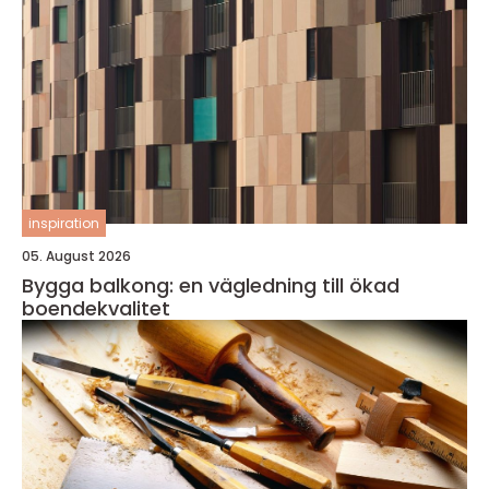
inspiration
05. August 2026
Bygga balkong: en vägledning till ökad
boendekvalitet