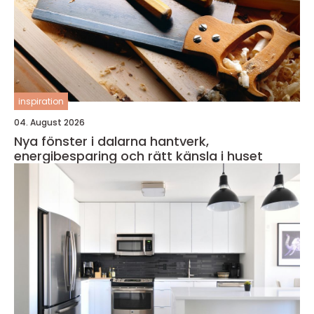
inspiration
04. August 2026
Nya fönster i dalarna hantverk,
energibesparing och rätt känsla i huset