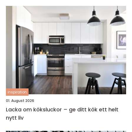
inspiration
01. August 2026
Lacka om köksluckor – ge ditt kök ett helt
nytt liv