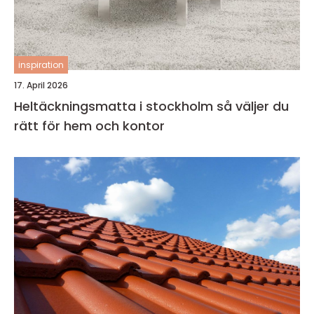
inspiration
17. April 2026
Heltäckningsmatta i stockholm så väljer du
rätt för hem och kontor