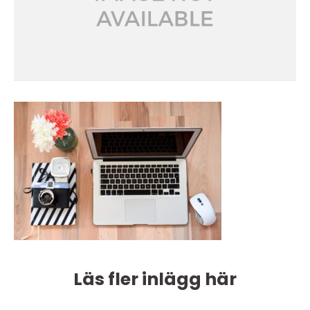
Läs fler inlägg här