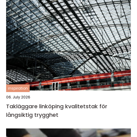
inspiration
06. July 2026
Takläggare linköping kvalitetstak för
långsiktig trygghet