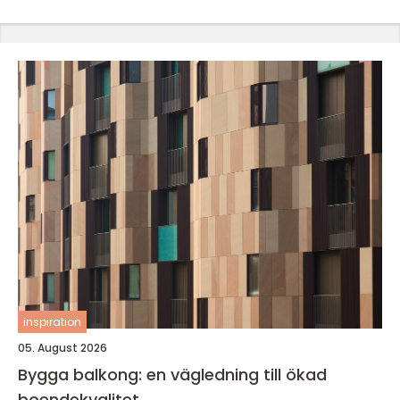
inspiration
05. August 2026
Bygga balkong: en vägledning till ökad
boendekvalitet