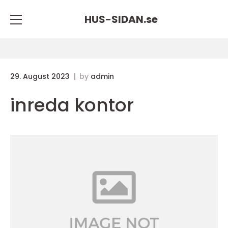
HUS-SIDAN.
se
29. August 2023
by
admin
inreda kontor