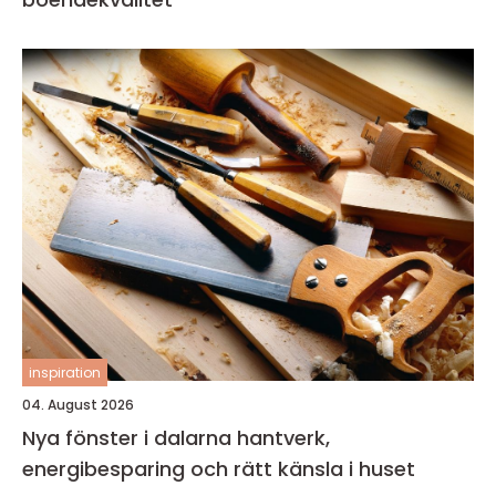
inspiration
04. August 2026
Nya fönster i dalarna hantverk,
energibesparing och rätt känsla i huset