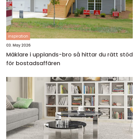
inspiration
03. May 2026
Mäklare i upplands-bro så hittar du rätt stöd
för bostadsaffären