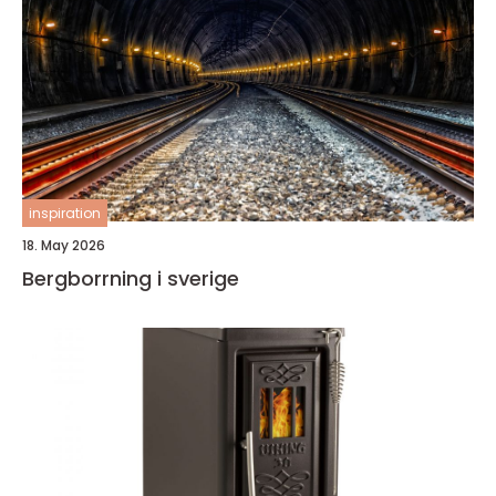
inspiration
18. May 2026
Bergborrning i sverige