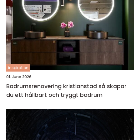
inspiration
01. June 2026
Badrumsrenovering kristianstad så skapar
du ett hållbart och tryggt badrum