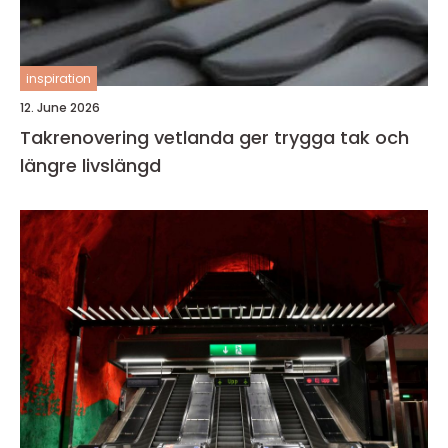
inspiration
12. June 2026
Takrenovering vetlanda ger trygga tak och
längre livslängd