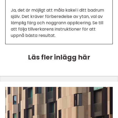
Ja, det är möjligt att måla kakel i ditt badrum
själv. Det kräver förberedelse av ytan, val av
lämplig färg och noggrann applicering. Se till
att följa tillverkarens instruktioner för att
uppnå bästa resultat.
Läs fler inlägg här