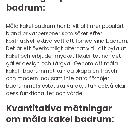
badrum:
Måla kakel badrum har blivit allt mer populärt
bland privatpersoner som söker efter
kostnadseffektiva sätt att förnya sina badrum.
Det är ett överkomligt alternativ till att byta ut
kakel och erbjuder mycket flexibilitet när det
gäller design och färgval. Genom att måla
kakel i badrummet kan du skapa en fräsch
och modern look som inte bara förhöjer
badrummets estetiska värde, utan också ökar
dess funktionalitet och värde.
Kvantitativa mätningar
om måla kakel badrum: