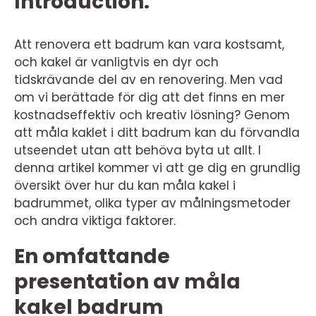
Introduction:
Att renovera ett badrum kan vara kostsamt,
och kakel är vanligtvis en dyr och
tidskrävande del av en renovering. Men vad
om vi berättade för dig att det finns en mer
kostnadseffektiv och kreativ lösning? Genom
att måla kaklet i ditt badrum kan du förvandla
utseendet utan att behöva byta ut allt. I
denna artikel kommer vi att ge dig en grundlig
översikt över hur du kan måla kakel i
badrummet, olika typer av målningsmetoder
och andra viktiga faktorer.
En omfattande
presentation av måla
kakel badrum