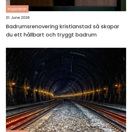
inspiration
01. June 2026
Badrumsrenovering kristianstad så skapar
du ett hållbart och tryggt badrum