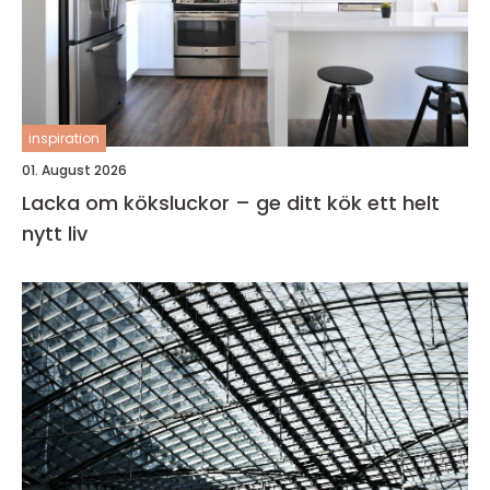
inspiration
01. August 2026
Lacka om köksluckor – ge ditt kök ett helt
nytt liv