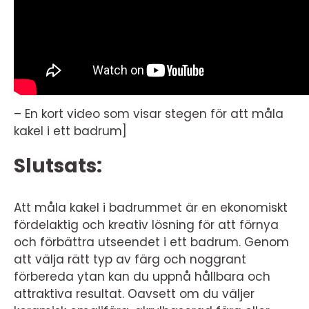
– En kort video som visar stegen för att måla
kakel i ett badrum]
Slutsats:
Att måla kakel i badrummet är en ekonomiskt
fördelaktig och kreativ lösning för att förnya
och förbättra utseendet i ett badrum. Genom
att välja rätt typ av färg och noggrant
förbereda ytan kan du uppnå hållbara och
attraktiva resultat. Oavsett om du väljer