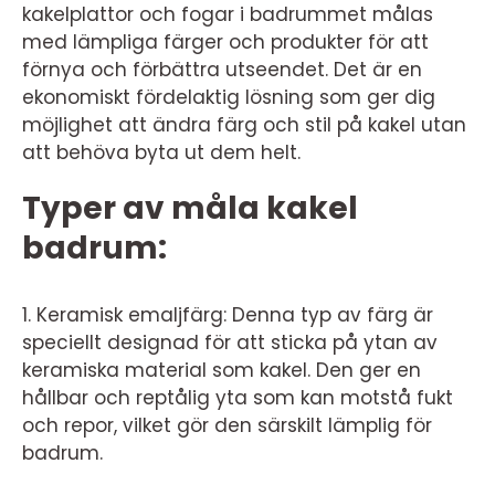
kakelplattor och fogar i badrummet målas
med lämpliga färger och produkter för att
förnya och förbättra utseendet. Det är en
ekonomiskt fördelaktig lösning som ger dig
möjlighet att ändra färg och stil på kakel utan
att behöva byta ut dem helt.
Typer av måla kakel
badrum:
1. Keramisk emaljfärg: Denna typ av färg är
speciellt designad för att sticka på ytan av
keramiska material som kakel. Den ger en
hållbar och reptålig yta som kan motstå fukt
och repor, vilket gör den särskilt lämplig för
badrum.