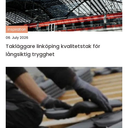
inspiration
06. July 2026
Takläggare linköping kvalitetstak för
långsiktig trygghet