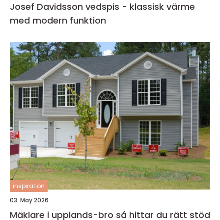
Josef Davidsson vedspis - klassisk värme
med modern funktion
inspiration
03. May 2026
Mäklare i upplands-bro så hittar du rätt stöd