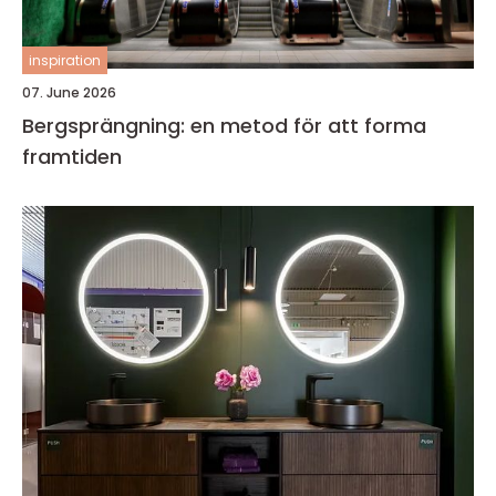
inspiration
07. June 2026
Bergsprängning: en metod för att forma
framtiden