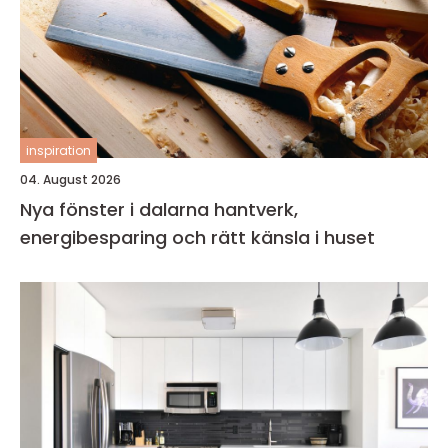
inspiration
04. August 2026
Nya fönster i dalarna hantverk,
energibesparing och rätt känsla i huset