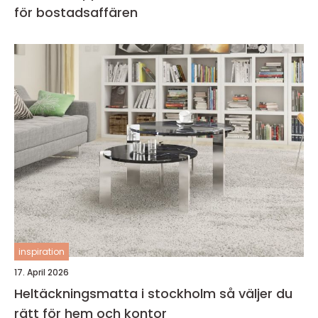
för bostadsaffären
inspiration
17. April 2026
Heltäckningsmatta i stockholm så väljer du
rätt för hem och kontor