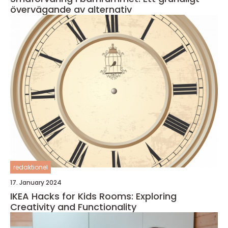
övervägande av alternativ
redaktionel
17. January 2024
IKEA Hacks for Kids Rooms: Exploring
Creativity and Functionality