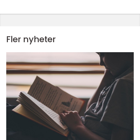
Fler nyheter