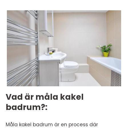
Vad är måla kakel
badrum?:
Måla kakel badrum är en process där