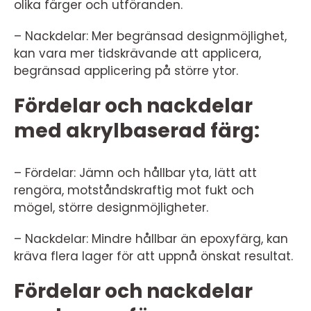
olika färger och utföranden.
– Nackdelar: Mer begränsad designmöjlighet,
kan vara mer tidskrävande att applicera,
begränsad applicering på större ytor.
Fördelar och nackdelar
med akrylbaserad färg:
– Fördelar: Jämn och hållbar yta, lätt att
rengöra, motståndskraftig mot fukt och
mögel, större designmöjligheter.
– Nackdelar: Mindre hållbar än epoxyfärg, kan
kräva flera lager för att uppnå önskat resultat.
Fördelar och nackdelar