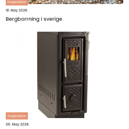
inspiration
18. May 2026
Bergborrning i sverige
inspiration
05. May 2026