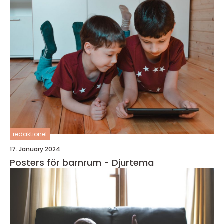
redaktionel
17. January 2024
Posters för barnrum - Djurtema