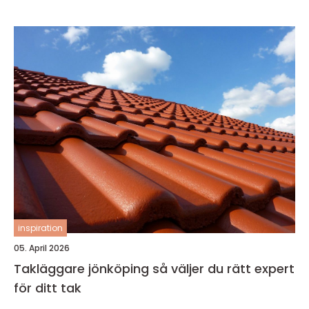
inspiration
05. April 2026
Takläggare jönköping så väljer du rätt expert
för ditt tak