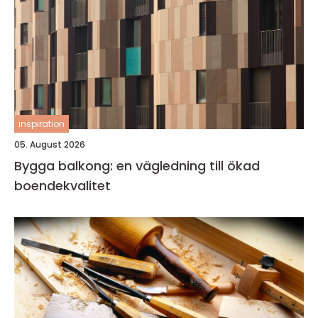
inspiration
05. August 2026
Bygga balkong: en vägledning till ökad
boendekvalitet