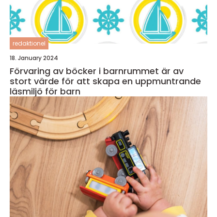
redaktionel
18. January 2024
Förvaring av böcker i barnrummet är av
stort värde för att skapa en uppmuntrande
läsmiljö för barn