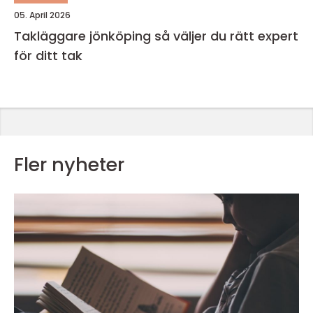
05. April 2026
Takläggare jönköping så väljer du rätt expert
för ditt tak
Fler nyheter