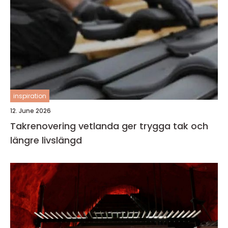
inspiration
12. June 2026
Takrenovering vetlanda ger trygga tak och
längre livslängd