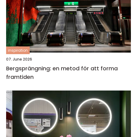
inspiration
07. June 2026
Bergsprängning: en metod för att forma
framtiden