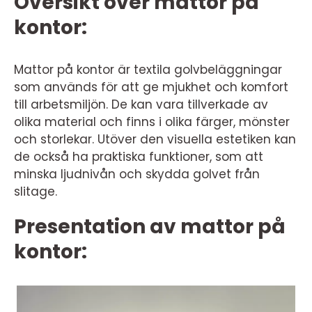
Översikt över mattor på
kontor:
Mattor på kontor är textila golvbeläggningar
som används för att ge mjukhet och komfort
till arbetsmiljön. De kan vara tillverkade av
olika material och finns i olika färger, mönster
och storlekar. Utöver den visuella estetiken kan
de också ha praktiska funktioner, som att
minska ljudnivån och skydda golvet från
slitage.
Presentation av mattor på
kontor: