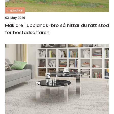
inspiration
03. May 2026
Mäklare i upplands-bro så hittar du rätt stöd
för bostadsaffären