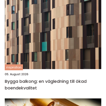
inspiration
05. August 2026
Bygga balkong: en vägledning till ökad
boendekvalitet