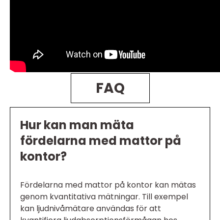
FAQ
Hur kan man mäta
fördelarna med mattor på
kontor?
Fördelarna med mattor på kontor kan mätas
genom kvantitativa mätningar. Till exempel
kan ljudnivåmätare användas för att