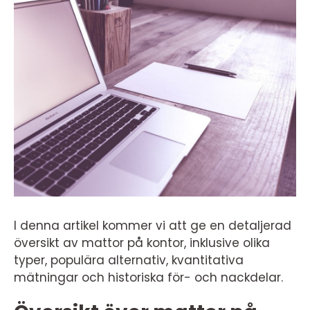
I denna artikel kommer vi att ge en detaljerad
översikt av mattor på kontor, inklusive olika
typer, populära alternativ, kvantitativa
mätningar och historiska för- och nackdelar.