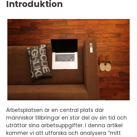
Introduktion
Arbetsplatsen är en central plats där
människor tillbringar en stor del av sin tid och
uträttar sina arbetsuppgifter. I denna artikel
kommer vi att utforska och analysera ”mitt