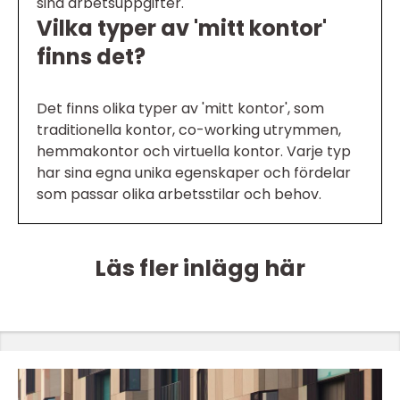
sina arbetsuppgifter.
Vilka typer av 'mitt kontor'
finns det?
Det finns olika typer av 'mitt kontor', som
traditionella kontor, co-working utrymmen,
hemmakontor och virtuella kontor. Varje typ
har sina egna unika egenskaper och fördelar
som passar olika arbetsstilar och behov.
Läs fler inlägg här