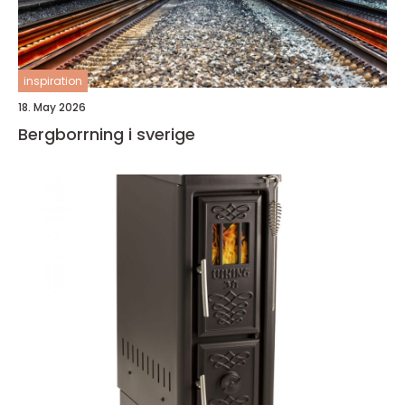
inspiration
18. May 2026
Bergborrning i sverige