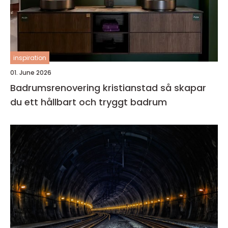
inspiration
01. June 2026
Badrumsrenovering kristianstad så skapar
du ett hållbart och tryggt badrum