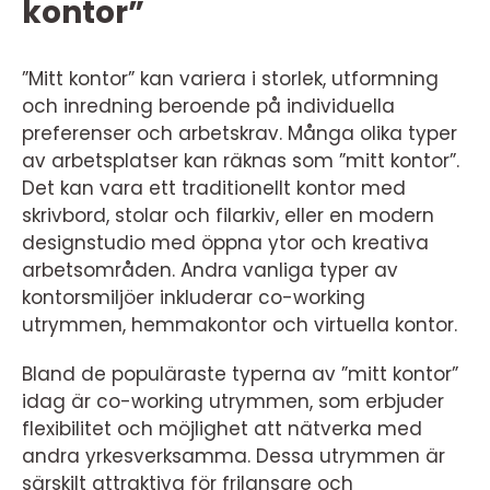
kontor”
”Mitt kontor” kan variera i storlek, utformning
och inredning beroende på individuella
preferenser och arbetskrav. Många olika typer
av arbetsplatser kan räknas som ”mitt kontor”.
Det kan vara ett traditionellt kontor med
skrivbord, stolar och filarkiv, eller en modern
designstudio med öppna ytor och kreativa
arbetsområden. Andra vanliga typer av
kontorsmiljöer inkluderar co-working
utrymmen, hemmakontor och virtuella kontor.
Bland de populäraste typerna av ”mitt kontor”
idag är co-working utrymmen, som erbjuder
flexibilitet och möjlighet att nätverka med
andra yrkesverksamma. Dessa utrymmen är
särskilt attraktiva för frilansare och