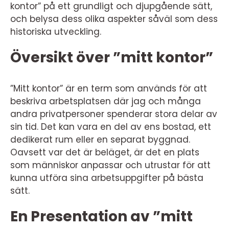
kontor” på ett grundligt och djupgående sätt,
och belysa dess olika aspekter såväl som dess
historiska utveckling.
Översikt över ”mitt kontor”
”Mitt kontor” är en term som används för att
beskriva arbetsplatsen där jag och många
andra privatpersoner spenderar stora delar av
sin tid. Det kan vara en del av ens bostad, ett
dedikerat rum eller en separat byggnad.
Oavsett var det är beläget, är det en plats
som människor anpassar och utrustar för att
kunna utföra sina arbetsuppgifter på bästa
sätt.
En Presentation av ”mitt