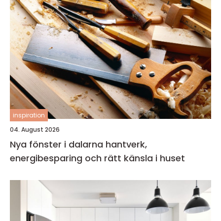
inspiration
04. August 2026
Nya fönster i dalarna hantverk,
energibesparing och rätt känsla i huset