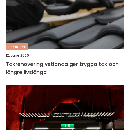
inspiration
12. June 2026
Takrenovering vetlanda ger trygga tak och
längre livslängd