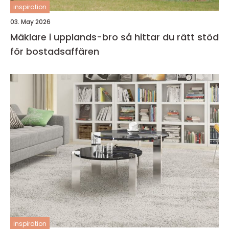
inspiration
03. May 2026
Mäklare i upplands-bro så hittar du rätt stöd
för bostadsaffären
inspiration