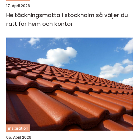
17. April 2026
Heltäckningsmatta i stockholm så väljer du
rätt för hem och kontor
inspiration
05. April 2026