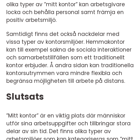
olika typer av ”mitt kontor” kan arbetsgivare
locka och behålla personal samt främja en
positiv arbetsmiljö.
Samtidigt finns det också nackdelar med
vissa typer av kontorsmiljöer. Hemmakontor
kan till exempel sakna de sociala interaktioner
och samarbetstillfällen som ett traditionellt
kontor erbjuder. Å andra sidan kan traditionella
kontorsutrymmen vara mindre flexibla och
begränsa möjligheten till arbete på distans.
Slutsats
”Mitt kontor” är en viktig plats där människor
utför sina arbetsuppgifter och tillbringar stora
delar av sin tid. Det finns olika typer av
arbetsmiljöer som kan kategoriseras som ”mitt