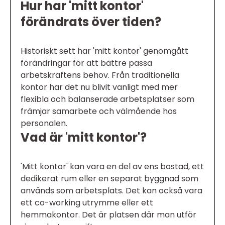
Hur har 'mitt kontor'
förändrats över tiden?
Historiskt sett har 'mitt kontor' genomgått
förändringar för att bättre passa
arbetskraftens behov. Från traditionella
kontor har det nu blivit vanligt med mer
flexibla och balanserade arbetsplatser som
främjar samarbete och välmående hos
personalen.
Vad är 'mitt kontor'?
'Mitt kontor' kan vara en del av ens bostad, ett
dedikerat rum eller en separat byggnad som
används som arbetsplats. Det kan också vara
ett co-working utrymme eller ett
hemmakontor. Det är platsen där man utför