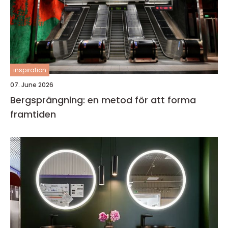
inspiration
07. June 2026
Bergsprängning: en metod för att forma
framtiden