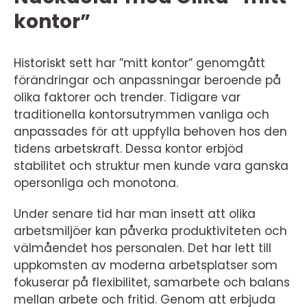
kontor”
Historiskt sett har ”mitt kontor” genomgått
förändringar och anpassningar beroende på
olika faktorer och trender. Tidigare var
traditionella kontorsutrymmen vanliga och
anpassades för att uppfylla behoven hos den
tidens arbetskraft. Dessa kontor erbjöd
stabilitet och struktur men kunde vara ganska
opersonliga och monotona.
Under senare tid har man insett att olika
arbetsmiljöer kan påverka produktiviteten och
välmåendet hos personalen. Det har lett till
uppkomsten av moderna arbetsplatser som
fokuserar på flexibilitet, samarbete och balans
mellan arbete och fritid. Genom att erbjuda