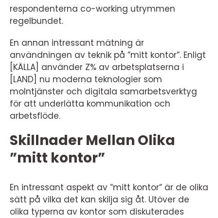
respondenterna co-working utrymmen
regelbundet.
En annan intressant mätning är
användningen av teknik på ”mitt kontor”. Enligt
[KÄLLA] använder Z% av arbetsplatserna i
[LAND] nu moderna teknologier som
molntjänster och digitala samarbetsverktyg
för att underlätta kommunikation och
arbetsflöde.
Skillnader Mellan Olika
”mitt kontor”
En intressant aspekt av ”mitt kontor” är de olika
sätt på vilka det kan skilja sig åt. Utöver de
olika typerna av kontor som diskuterades