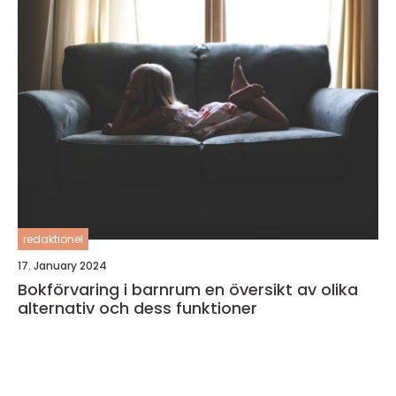
redaktionel
17. January 2024
Bokförvaring i barnrum en översikt av olika
alternativ och dess funktioner