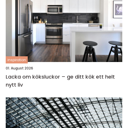
inspiration
01. August 2026
Lacka om köksluckor – ge ditt kök ett helt
nytt liv