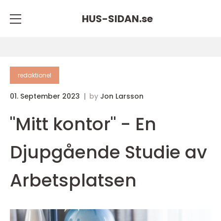
HUS-SIDAN.
se
redaktionel
01. September 2023
by
Jon Larsson
"Mitt kontor" - En
Djupgående Studie av
Arbetsplatsen