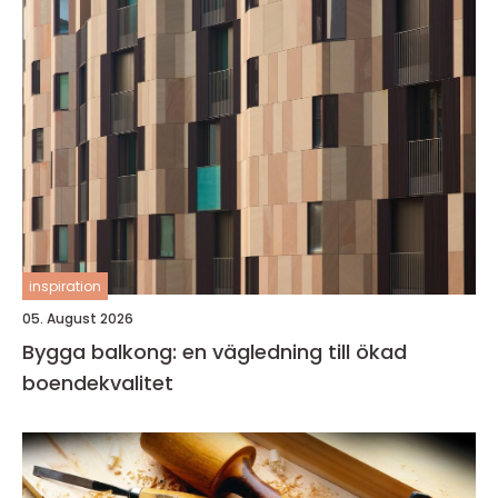
inspiration
05. August 2026
Bygga balkong: en vägledning till ökad
boendekvalitet