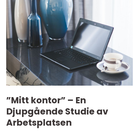
”Mitt kontor” – En
Djupgående Studie av
Arbetsplatsen