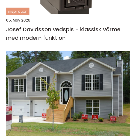
inspiration
05. May 2026
Josef Davidsson vedspis - klassisk värme
med modern funktion