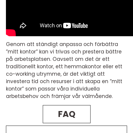
Genom att ständigt anpassa och förbättra
”mitt kontor” kan vi trivas och prestera bättre
på arbetsplatsen. Oavsett om det är ett
traditionellt kontor, ett hemmakontor eller ett
co-working utrymme, är det viktigt att
investera tid och resurser i att skapa en ”mitt
kontor” som passar våra individuella
arbetsbehov och främjar vår välmående.
FAQ