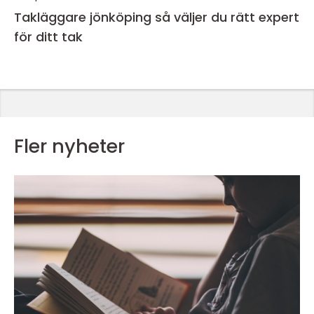
Takläggare jönköping så väljer du rätt expert
för ditt tak
Fler nyheter