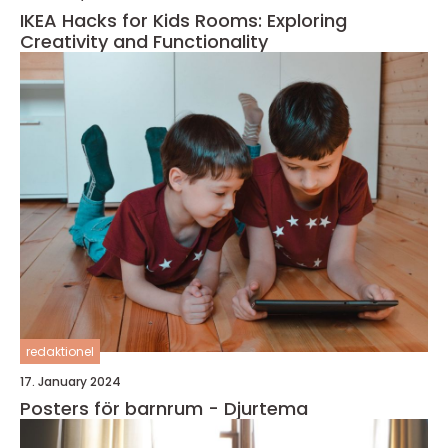
IKEA Hacks for Kids Rooms: Exploring
Creativity and Functionality
redaktionel
17. January 2024
Posters för barnrum - Djurtema