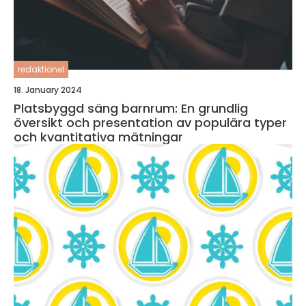
redaktionel
18. January 2024
Platsbyggd säng barnrum: En grundlig
översikt och presentation av populära typer
och kvantitativa mätningar