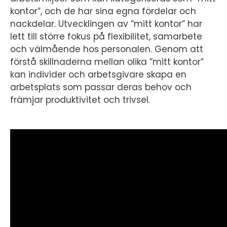
kontor”, och de har sina egna fördelar och
nackdelar. Utvecklingen av ”mitt kontor” har
lett till större fokus på flexibilitet, samarbete
och välmående hos personalen. Genom att
förstå skillnaderna mellan olika ”mitt kontor”
kan individer och arbetsgivare skapa en
arbetsplats som passar deras behov och
främjar produktivitet och trivsel.