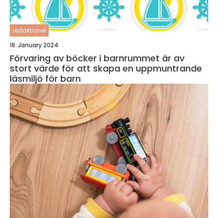
redaktionel
18. January 2024
Förvaring av böcker i barnrummet är av
stort värde för att skapa en uppmuntrande
läsmiljö för barn