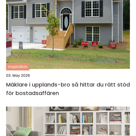
inspiration
03. May 2026
Mäklare i upplands-bro så hittar du rätt stöd
för bostadsaffären