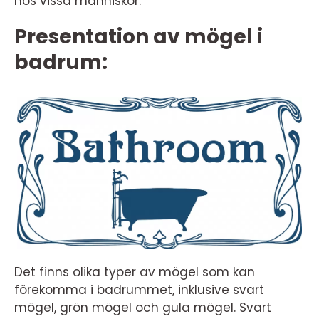
hos vissa människor.
Presentation av mögel i
badrum:
Det finns olika typer av mögel som kan
förekomma i badrummet, inklusive svart
mögel, grön mögel och gula mögel. Svart