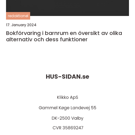
redaktionel
17. January 2024
Bokförvaring i barnrum en översikt av olika
alternativ och dess funktioner
HUS-SIDAN.
se