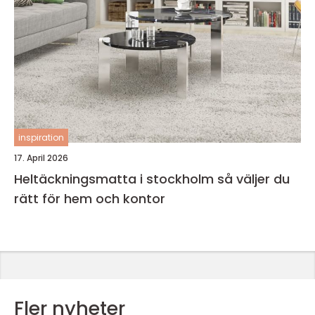
inspiration
17. April 2026
Heltäckningsmatta i stockholm så väljer du
rätt för hem och kontor
Fler nyheter