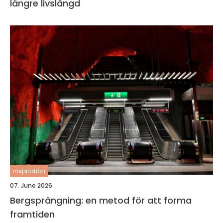
längre livslängd
inspiration
07. June 2026
Bergsprängning: en metod för att forma
framtiden