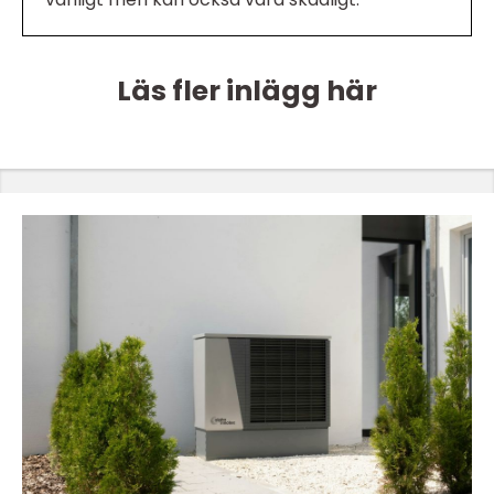
Läs fler inlägg här