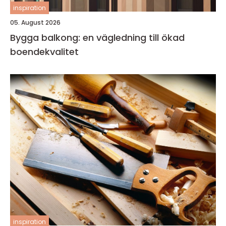
inspiration
05. August 2026
Bygga balkong: en vägledning till ökad
boendekvalitet
inspiration