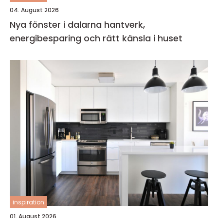
04. August 2026
Nya fönster i dalarna hantverk,
energibesparing och rätt känsla i huset
inspiration
01. August 2026