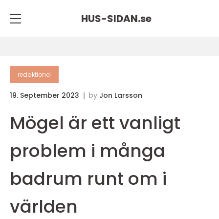
HUS-SIDAN.
se
redaktionel
19. September 2023
by
Jon Larsson
Mögel är ett vanligt
problem i många
badrum runt om i
världen