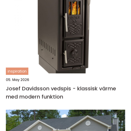
inspiration
05. May 2026
Josef Davidsson vedspis - klassisk värme
med modern funktion