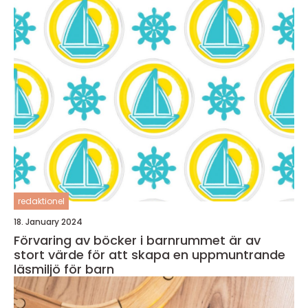
redaktionel
18. January 2024
Förvaring av böcker i barnrummet är av
stort värde för att skapa en uppmuntrande
läsmiljö för barn