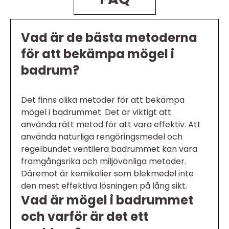
Vad är de bästa metoderna
för att bekämpa mögel i
badrum?
Det finns olika metoder för att bekämpa
mögel i badrummet. Det är viktigt att
använda rätt metod för att vara effektiv. Att
använda naturliga rengöringsmedel och
regelbundet ventilera badrummet kan vara
framgångsrika och miljövänliga metoder.
Däremot är kemikalier som blekmedel inte
den mest effektiva lösningen på lång sikt.
Vad är mögel i badrummet
och varför är det ett