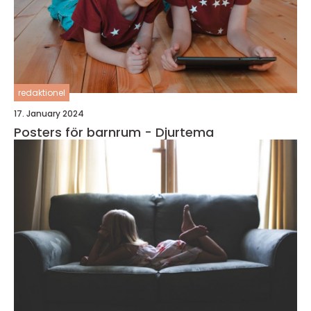
redaktionel
17. January 2024
Posters för barnrum - Djurtema