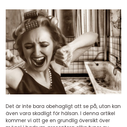
Det är inte bara obehagligt att se på, utan kan
även vara skadligt för hälsan. I denna artikel
kommer vi att ge en grundlig översikt över