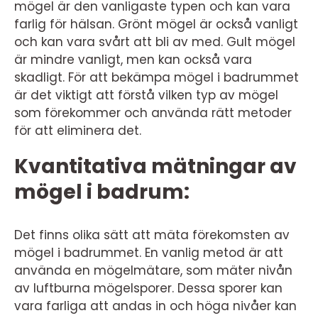
mögel är den vanligaste typen och kan vara
farlig för hälsan. Grönt mögel är också vanligt
och kan vara svårt att bli av med. Gult mögel
är mindre vanligt, men kan också vara
skadligt. För att bekämpa mögel i badrummet
är det viktigt att förstå vilken typ av mögel
som förekommer och använda rätt metoder
för att eliminera det.
Kvantitativa mätningar av
mögel i badrum:
Det finns olika sätt att mäta förekomsten av
mögel i badrummet. En vanlig metod är att
använda en mögelmätare, som mäter nivån
av luftburna mögelsporer. Dessa sporer kan
vara farliga att andas in och höga nivåer kan