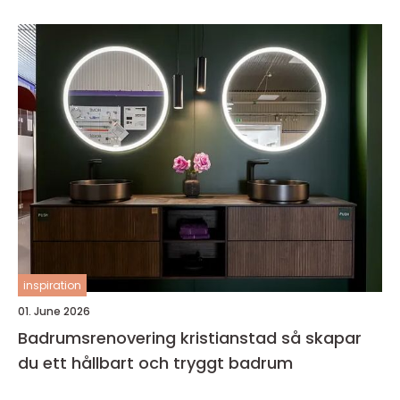
inspiration
01. June 2026
Badrumsrenovering kristianstad så skapar
du ett hållbart och tryggt badrum