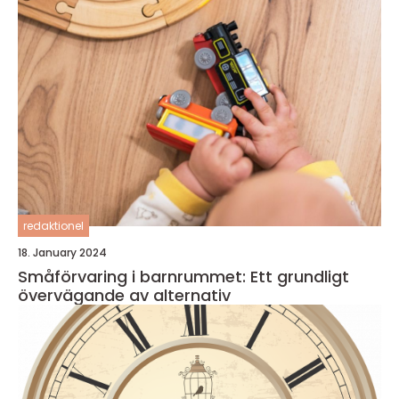
redaktionel
18. January 2024
Småförvaring i barnrummet: Ett grundligt
övervägande av alternativ