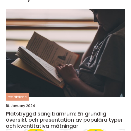
redaktionel
18. January 2024
Platsbyggd säng barnrum: En grundlig
översikt och presentation av populära typer
och kvantitativa mätningar