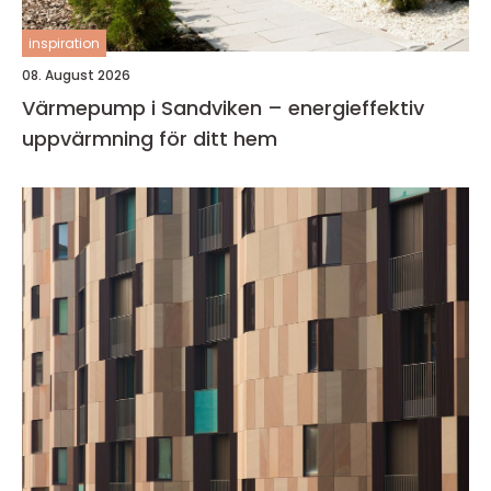
inspiration
08. August 2026
Värmepump i Sandviken – energieffektiv
uppvärmning för ditt hem