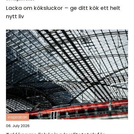
Lacka om köksluckor – ge ditt kök ett helt
nytt liv
inspiration
06. July 2026