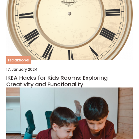
redaktionel
17. January 2024
IKEA Hacks for Kids Rooms: Exploring
Creativity and Functionality