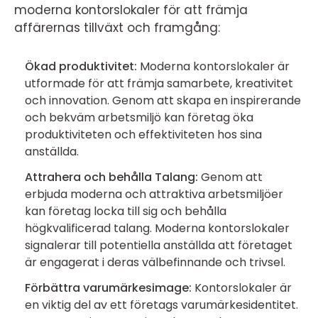
moderna kontorslokaler för att främja
affärernas tillväxt och framgång:
Ökad produktivitet:
Moderna kontorslokaler är
utformade för att främja samarbete, kreativitet
och innovation. Genom att skapa en inspirerande
och bekväm arbetsmiljö kan företag öka
produktiviteten och effektiviteten hos sina
anställda.
Attrahera och behålla Talang:
Genom att
erbjuda moderna och attraktiva arbetsmiljöer
kan företag locka till sig och behålla
högkvalificerad talang. Moderna kontorslokaler
signalerar till potentiella anställda att företaget
är engagerat i deras välbefinnande och trivsel.
Förbättra varumärkesimage:
Kontorslokaler är
en viktig del av ett företags varumärkesidentitet.