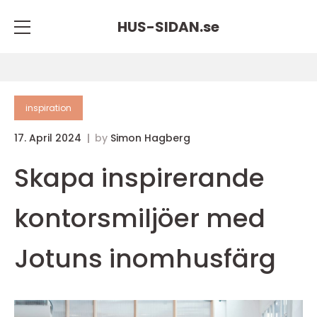
HUS-SIDAN.
se
inspiration
17. April 2024
by
Simon Hagberg
Skapa inspirerande
kontorsmiljöer med
Jotuns inomhusfärg