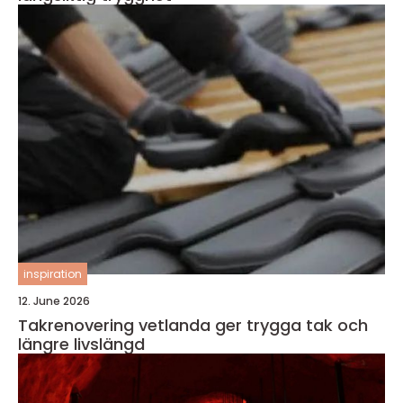
inspiration
12. June 2026
Takrenovering vetlanda ger trygga tak och
längre livslängd