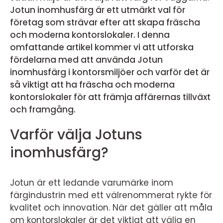
Jotun inomhusfärg är ett utmärkt val för
företag som strävar efter att skapa fräscha
och moderna kontorslokaler. I denna
omfattande artikel kommer vi att utforska
fördelarna med att använda Jotun
inomhusfärg i kontorsmiljöer och varför det är
så viktigt att ha fräscha och moderna
kontorslokaler för att främja affärernas tillväxt
och framgång.
Varför välja Jotuns
inomhusfärg?
Jotun är ett ledande varumärke inom
färgindustrin med ett välrenommerat rykte för
kvalitet och innovation. När det gäller att måla
om kontorslokaler är det viktigt att välja en