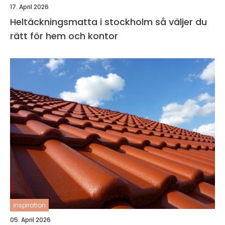
17. April 2026
Heltäckningsmatta i stockholm så väljer du
rätt för hem och kontor
inspiration
05. April 2026