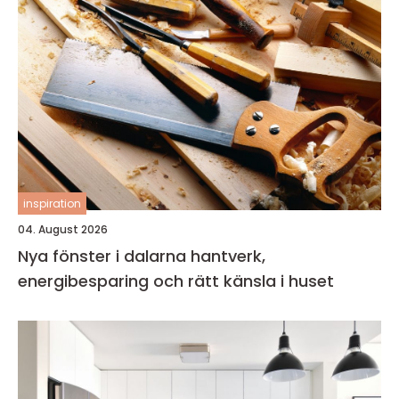
inspiration
04. August 2026
Nya fönster i dalarna hantverk,
energibesparing och rätt känsla i huset