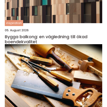
inspiration
05. August 2026
Bygga balkong: en vägledning till ökad
boendekvalitet