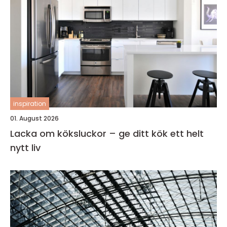
inspiration
01. August 2026
Lacka om köksluckor – ge ditt kök ett helt
nytt liv