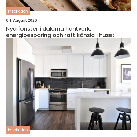
inspiration
04. August 2026
Nya fönster i dalarna hantverk,
energibesparing och rätt känsla i huset
inspiration