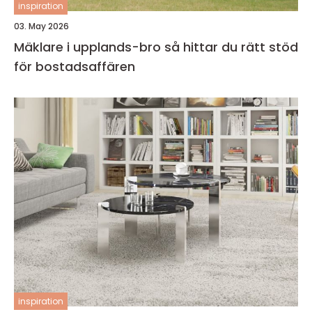
inspiration
03. May 2026
Mäklare i upplands-bro så hittar du rätt stöd
för bostadsaffären
inspiration