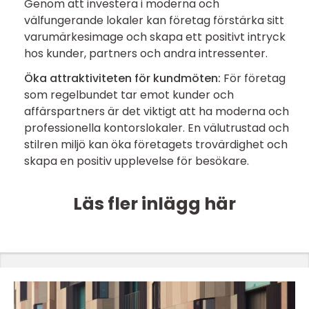
Genom att investera i moderna och
välfungerande lokaler kan företag förstärka sitt
varumärkesimage och skapa ett positivt intryck
hos kunder, partners och andra intressenter.
Öka attraktiviteten för kundmöten:
För företag
som regelbundet tar emot kunder och
affärspartners är det viktigt att ha moderna och
professionella kontorslokaler. En välutrustad och
stilren miljö kan öka företagets trovärdighet och
skapa en positiv upplevelse för besökare.
Läs fler inlägg här