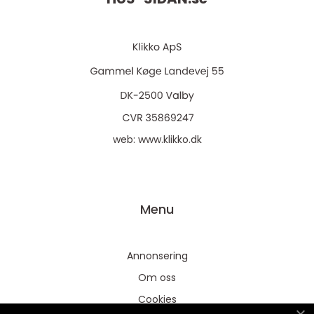
web:
www.klikko.dk
Menu
Annonsering
Om oss
Cookies