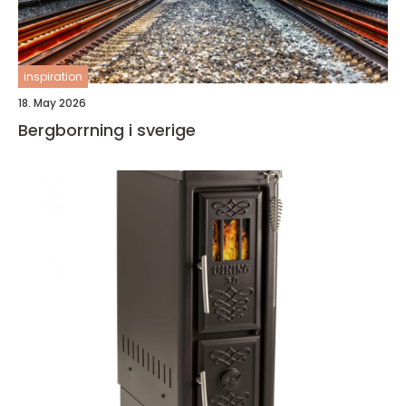
inspiration
18. May 2026
Bergborrning i sverige