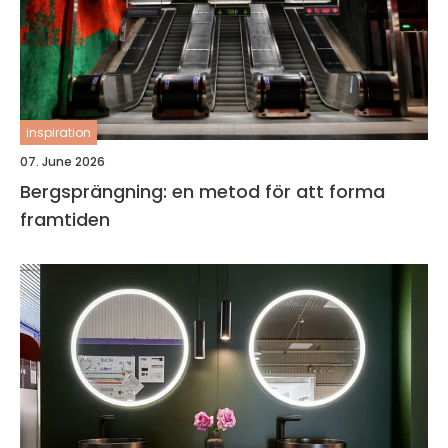
inspiration
07. June 2026
Bergsprängning: en metod för att forma
framtiden