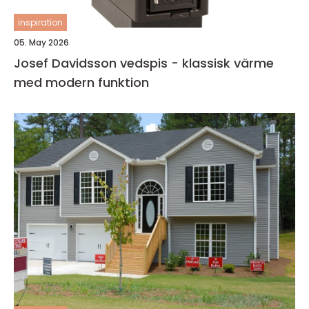
inspiration
05. May 2026
Josef Davidsson vedspis - klassisk värme
med modern funktion