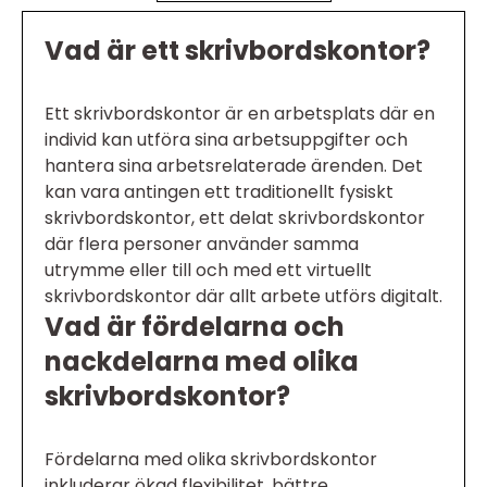
Vad är ett skrivbordskontor?
Ett skrivbordskontor är en arbetsplats där en
individ kan utföra sina arbetsuppgifter och
hantera sina arbetsrelaterade ärenden. Det
kan vara antingen ett traditionellt fysiskt
skrivbordskontor, ett delat skrivbordskontor
där flera personer använder samma
utrymme eller till och med ett virtuellt
skrivbordskontor där allt arbete utförs digitalt.
Vad är fördelarna och
nackdelarna med olika
skrivbordskontor?
Fördelarna med olika skrivbordskontor
inkluderar ökad flexibilitet, bättre