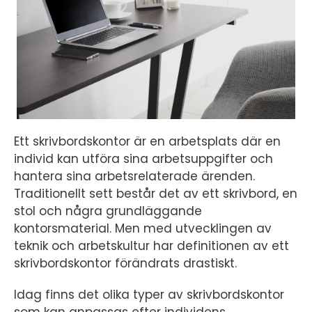
Ett skrivbordskontor är en arbetsplats där en
individ kan utföra sina arbetsuppgifter och
hantera sina arbetsrelaterade ärenden.
Traditionellt sett består det av ett skrivbord, en
stol och några grundläggande
kontorsmaterial. Men med utvecklingen av
teknik och arbetskultur har definitionen av ett
skrivbordskontor förändrats drastiskt.
Idag finns det olika typer av skrivbordskontor