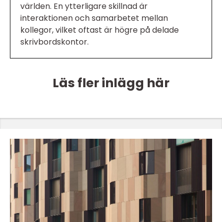
världen. En ytterligare skillnad är
interaktionen och samarbetet mellan
kollegor, vilket oftast är högre på delade
skrivbordskontor.
Läs fler inlägg här