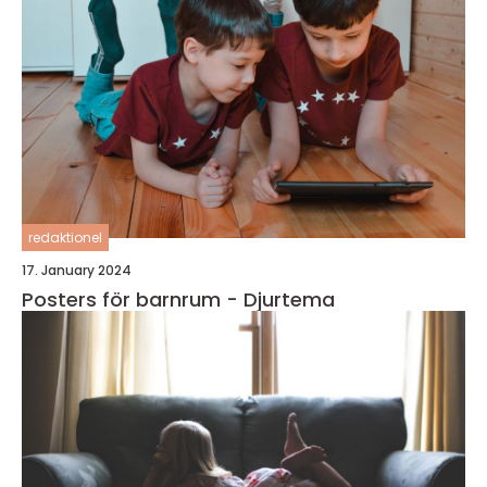
redaktionel
17. January 2024
Posters för barnrum - Djurtema