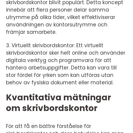
skrivbordskontor blivit populärt. Detta koncept
innebär att flera personer delar samma
utrymme på olika tider, vilket effektiviserar
användningen av kontorsutrymme och
främjar samarbete.
3. Virtuellt skrivbordskontor: Ett virtuellt
skrivbordskontor sker helt online och använder
digitala verktyg och programvara för att
hantera arbetsuppgifter. Detta kan vara till
stor fördel för yrken som kan utföras utan
behov av fysiska dokument eller material.
Kvantitativa mätningar
om skrivbordskontor
För att få en bättre förståelse för