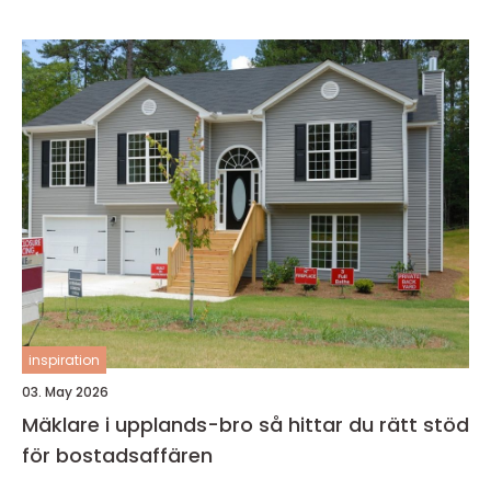
inspiration
03. May 2026
Mäklare i upplands-bro så hittar du rätt stöd
för bostadsaffären