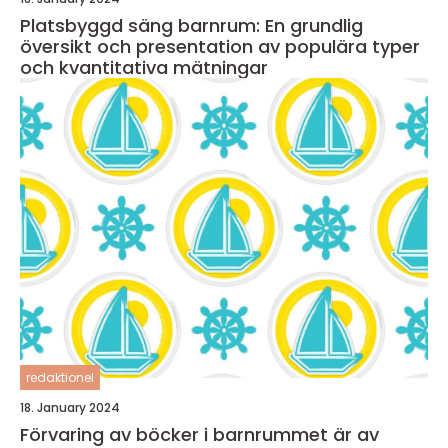
Platsbyggd säng barnrum: En grundlig
översikt och presentation av populära typer
och kvantitativa mätningar
redaktionel
18. January 2024
Förvaring av böcker i barnrummet är av