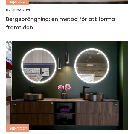
inspiration
07. June 2026
Bergsprängning: en metod för att forma
framtiden
inspiration