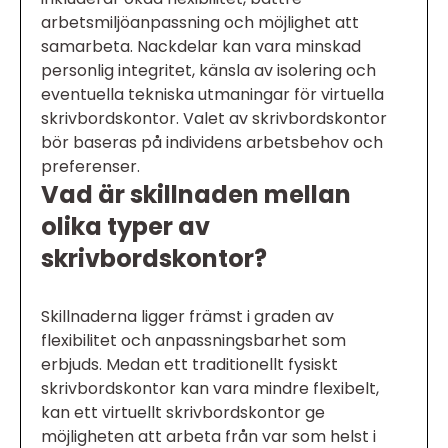
arbetsmiljöanpassning och möjlighet att
samarbeta. Nackdelar kan vara minskad
personlig integritet, känsla av isolering och
eventuella tekniska utmaningar för virtuella
skrivbordskontor. Valet av skrivbordskontor
bör baseras på individens arbetsbehov och
preferenser.
Vad är skillnaden mellan
olika typer av
skrivbordskontor?
Skillnaderna ligger främst i graden av
flexibilitet och anpassningsbarhet som
erbjuds. Medan ett traditionellt fysiskt
skrivbordskontor kan vara mindre flexibelt,
kan ett virtuellt skrivbordskontor ge
möjligheten att arbeta från var som helst i