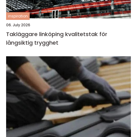
inspiration
06. July 2026
Takläggare linköping kvalitetstak för
långsiktig trygghet