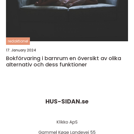
redaktionel
17. January 2024
Bokförvaring i barnrum en översikt av olika
alternativ och dess funktioner
HUS-SIDAN.
se