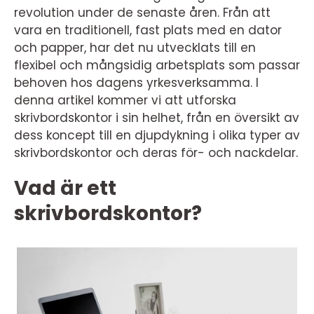
revolution under de senaste åren. Från att
vara en traditionell, fast plats med en dator
och papper, har det nu utvecklats till en
flexibel och mångsidig arbetsplats som passar
behoven hos dagens yrkesverksamma. I
denna artikel kommer vi att utforska
skrivbordskontor i sin helhet, från en översikt av
dess koncept till en djupdykning i olika typer av
skrivbordskontor och deras för- och nackdelar.
Vad är ett
skrivbordskontor?