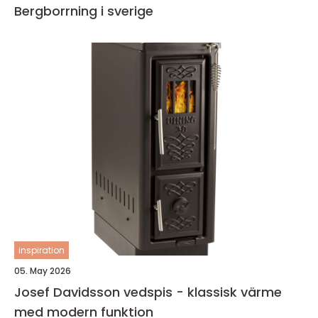
Bergborrning i sverige
inspiration
05. May 2026
Josef Davidsson vedspis - klassisk värme
med modern funktion