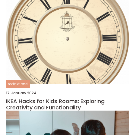
redaktionel
17. January 2024
IKEA Hacks for Kids Rooms: Exploring
Creativity and Functionality