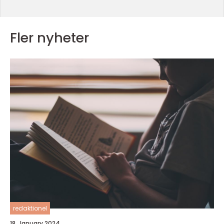
Fler nyheter
redaktionel
18. January 2024