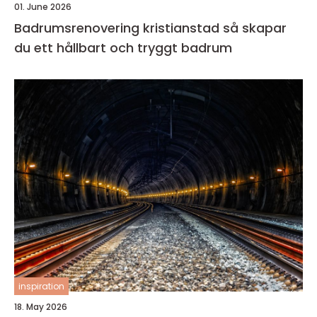
01. June 2026
Badrumsrenovering kristianstad så skapar
du ett hållbart och tryggt badrum
inspiration
18. May 2026