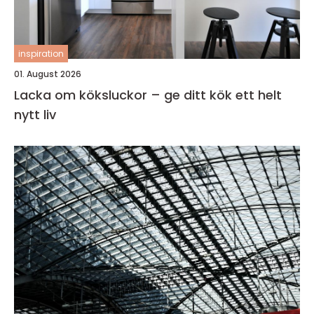
inspiration
01. August 2026
Lacka om köksluckor – ge ditt kök ett helt
nytt liv