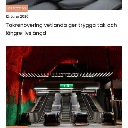
inspiration
12. June 2026
Takrenovering vetlanda ger trygga tak och
längre livslängd