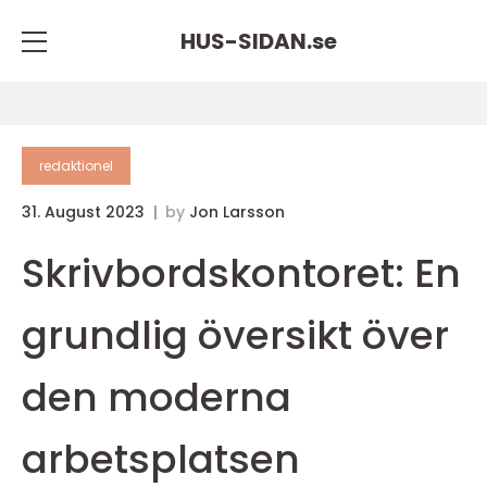
HUS-SIDAN.
se
redaktionel
31. August 2023
by
Jon Larsson
Skrivbordskontoret: En
grundlig översikt över
den moderna
arbetsplatsen