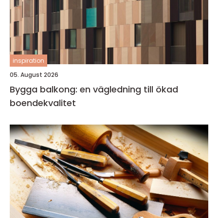
inspiration
05. August 2026
Bygga balkong: en vägledning till ökad
boendekvalitet