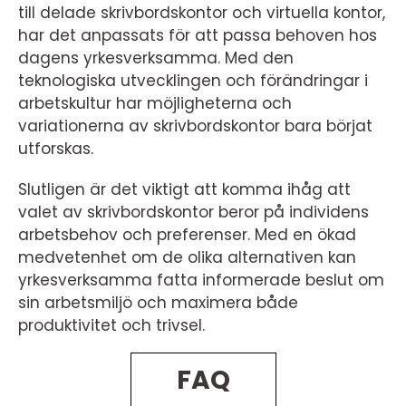
till delade skrivbordskontor och virtuella kontor,
har det anpassats för att passa behoven hos
dagens yrkesverksamma. Med den
teknologiska utvecklingen och förändringar i
arbetskultur har möjligheterna och
variationerna av skrivbordskontor bara börjat
utforskas.
Slutligen är det viktigt att komma ihåg att
valet av skrivbordskontor beror på individens
arbetsbehov och preferenser. Med en ökad
medvetenhet om de olika alternativen kan
yrkesverksamma fatta informerade beslut om
sin arbetsmiljö och maximera både
produktivitet och trivsel.
FAQ