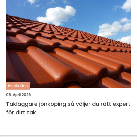
inspiration
05. April 2026
Takläggare jönköping så väljer du rätt expert
för ditt tak