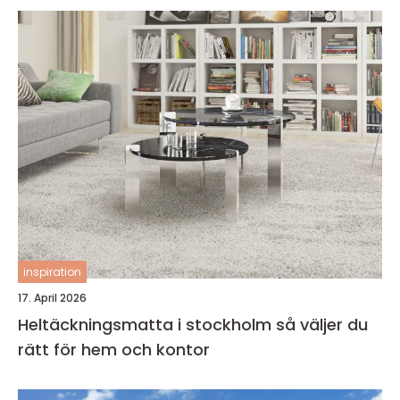
inspiration
17. April 2026
Heltäckningsmatta i stockholm så väljer du
rätt för hem och kontor