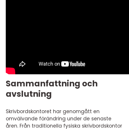
Sammanfattning och
avslutning
Skrivbordskontoret har genomgått en
omvälvande förändring under de senaste
åren. Från traditionella fysiska skrivbordskontor