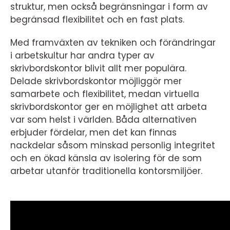
struktur, men också begränsningar i form av
begränsad flexibilitet och en fast plats.
Med framväxten av tekniken och förändringar
i arbetskultur har andra typer av
skrivbordskontor blivit allt mer populära.
Delade skrivbordskontor möjliggör mer
samarbete och flexibilitet, medan virtuella
skrivbordskontor ger en möjlighet att arbeta
var som helst i världen. Båda alternativen
erbjuder fördelar, men det kan finnas
nackdelar såsom minskad personlig integritet
och en ökad känsla av isolering för de som
arbetar utanför traditionella kontorsmiljöer.