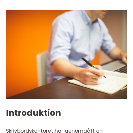
Introduktion
Skrivbordskontoret har genomgått en