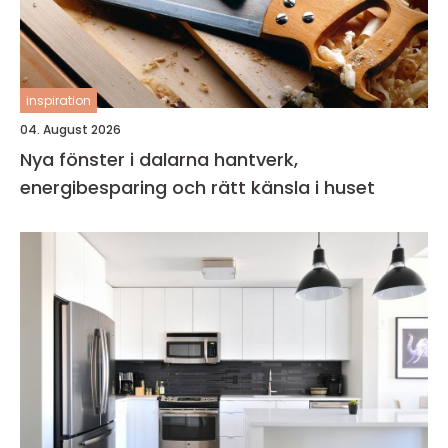
inspiration
04. August 2026
Nya fönster i dalarna hantverk,
energibesparing och rätt känsla i huset