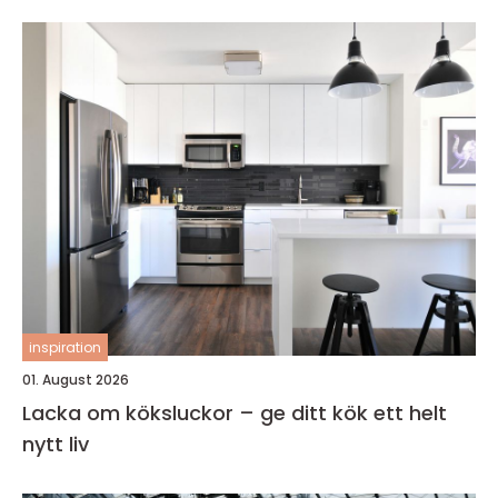
inspiration
01. August 2026
Lacka om köksluckor – ge ditt kök ett helt
nytt liv