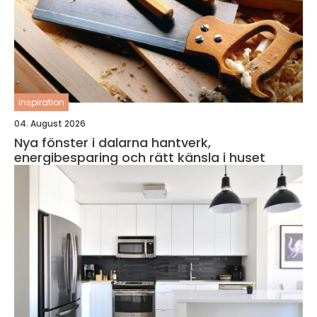
inspiration
04. August 2026
Nya fönster i dalarna hantverk,
energibesparing och rätt känsla i huset