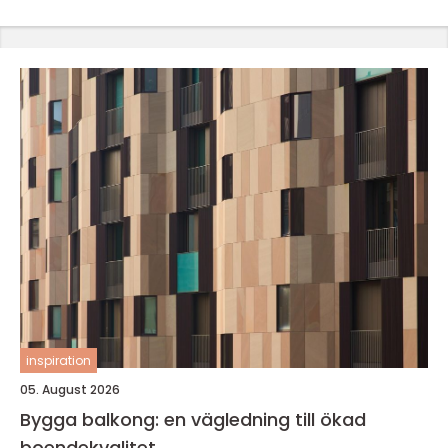
inspiration
05. August 2026
Bygga balkong: en vägledning till ökad
boendekvalitet