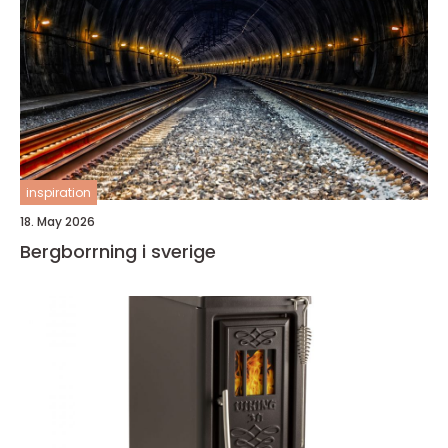
inspiration
18. May 2026
Bergborrning i sverige