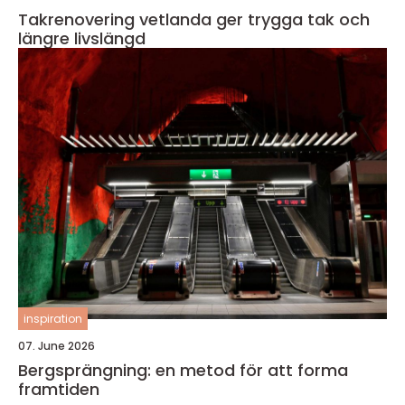
Takrenovering vetlanda ger trygga tak och
längre livslängd
inspiration
07. June 2026
Bergsprängning: en metod för att forma
framtiden