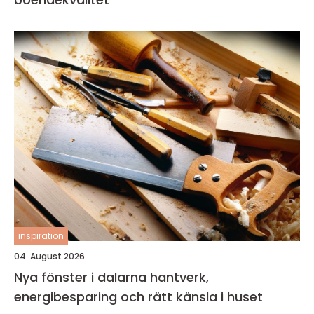
inspiration
04. August 2026
Nya fönster i dalarna hantverk,
energibesparing och rätt känsla i huset