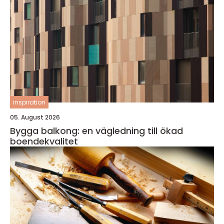
inspiration
05. August 2026
Bygga balkong: en vägledning till ökad
boendekvalitet