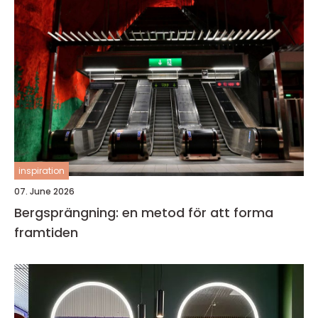
inspiration
07. June 2026
Bergsprängning: en metod för att forma
framtiden