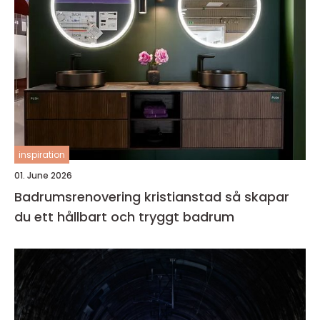
inspiration
01. June 2026
Badrumsrenovering kristianstad så skapar
du ett hållbart och tryggt badrum