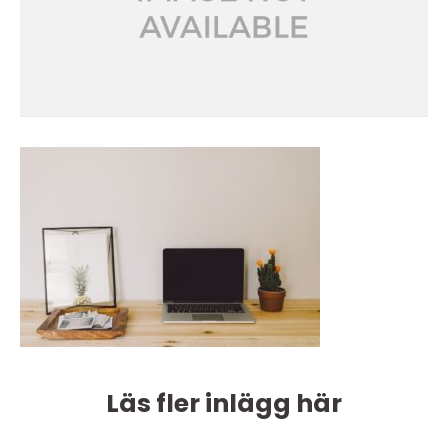
Läs fler inlägg här