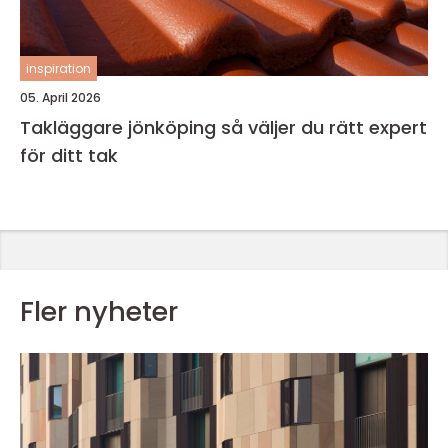
inspiration
05. April 2026
Takläggare jönköping så väljer du rätt expert
för ditt tak
Fler nyheter