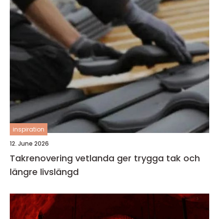
inspiration
12. June 2026
Takrenovering vetlanda ger trygga tak och
längre livslängd