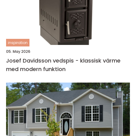
inspiration
05. May 2026
Josef Davidsson vedspis - klassisk värme
med modern funktion