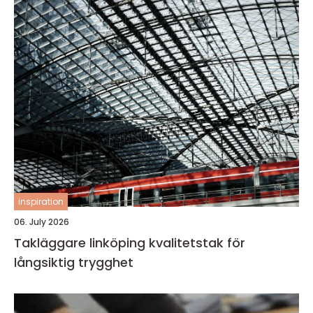
inspiration
06. July 2026
Takläggare linköping kvalitetstak för
långsiktig trygghet