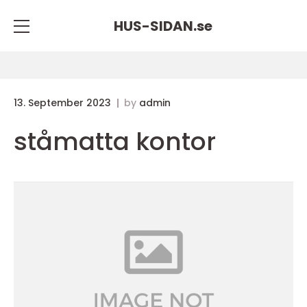
HUS-SIDAN.
se
13. September 2023
by
admin
ståmatta kontor