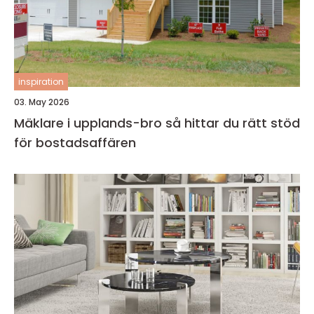
inspiration
03. May 2026
Mäklare i upplands-bro så hittar du rätt stöd
för bostadsaffären