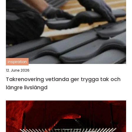
inspiration
12. June 2026
Takrenovering vetlanda ger trygga tak och
längre livslängd