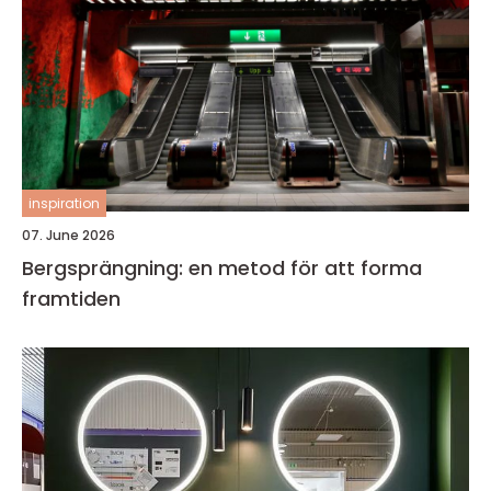
inspiration
07. June 2026
Bergsprängning: en metod för att forma
framtiden