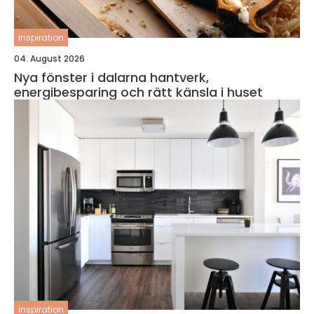
inspiration
04. August 2026
Nya fönster i dalarna hantverk,
energibesparing och rätt känsla i huset
inspiration