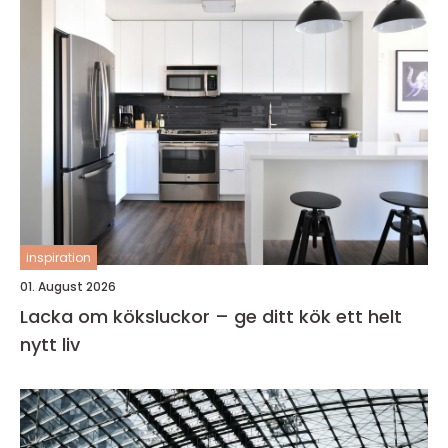
inspiration
01. August 2026
Lacka om köksluckor – ge ditt kök ett helt
nytt liv