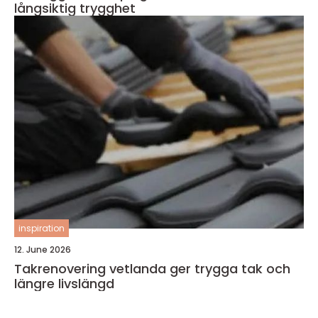
långsiktig trygghet
inspiration
12. June 2026
Takrenovering vetlanda ger trygga tak och
längre livslängd