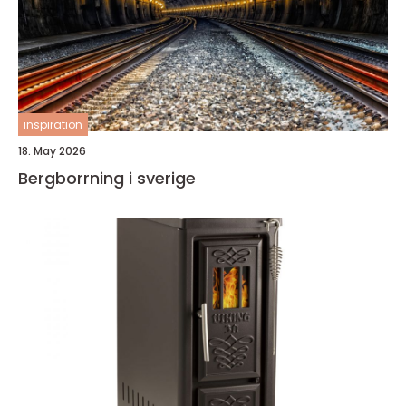
inspiration
18. May 2026
Bergborrning i sverige