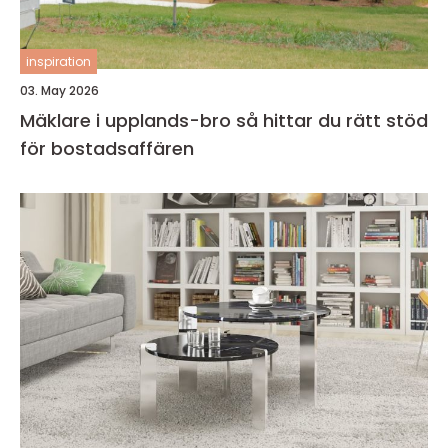
inspiration
03. May 2026
Mäklare i upplands-bro så hittar du rätt stöd
för bostadsaffären