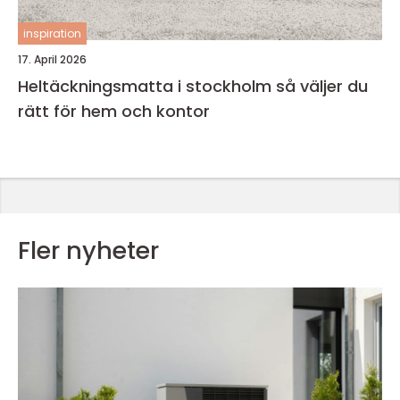
inspiration
17. April 2026
Heltäckningsmatta i stockholm så väljer du
rätt för hem och kontor
Fler nyheter