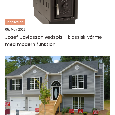
inspiration
05. May 2026
Josef Davidsson vedspis - klassisk värme
med modern funktion