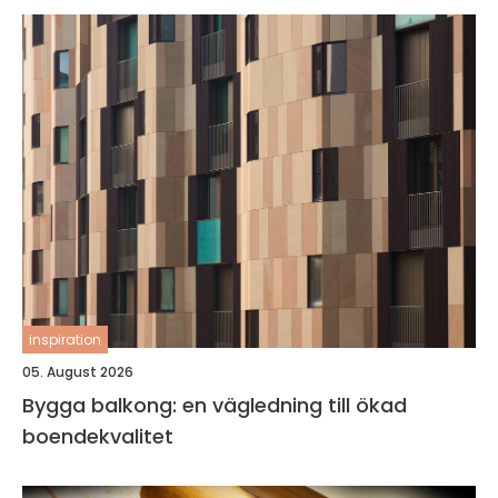
inspiration
05. August 2026
Bygga balkong: en vägledning till ökad
boendekvalitet