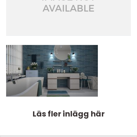
Läs fler inlägg här