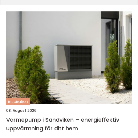
inspiration
08. August 2026
Värmepump i Sandviken – energieffektiv
uppvärmning för ditt hem