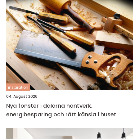
inspiration
04. August 2026
Nya fönster i dalarna hantverk,
energibesparing och rätt känsla i huset