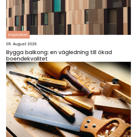
inspiration
05. August 2026
Bygga balkong: en vägledning till ökad
boendekvalitet