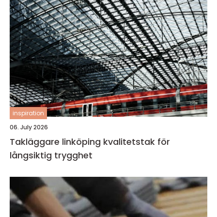
inspiration
06. July 2026
Takläggare linköping kvalitetstak för
långsiktig trygghet