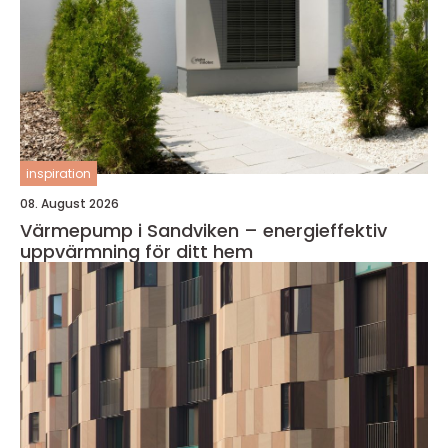
inspiration
08. August 2026
Värmepump i Sandviken – energieffektiv
uppvärmning för ditt hem