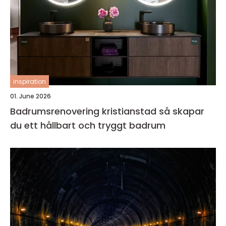
inspiration
01. June 2026
Badrumsrenovering kristianstad så skapar
du ett hållbart och tryggt badrum