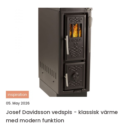
inspiration
05. May 2026
Josef Davidsson vedspis - klassisk värme
med modern funktion