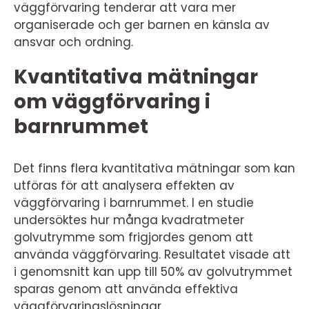
väggförvaring tenderar att vara mer
organiserade och ger barnen en känsla av
ansvar och ordning.
Kvantitativa mätningar
om väggförvaring i
barnrummet
Det finns flera kvantitativa mätningar som kan
utföras för att analysera effekten av
väggförvaring i barnrummet. I en studie
undersöktes hur många kvadratmeter
golvutrymme som frigjordes genom att
använda väggförvaring. Resultatet visade att
i genomsnitt kan upp till 50% av golvutrymmet
sparas genom att använda effektiva
väggförvaringslösningar.