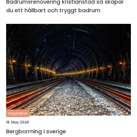
Badrumsrenovering kristianstad så skapar
du ett hållbart och tryggt badrum
inspiration
18. May 2026
Bergborrning i sverige