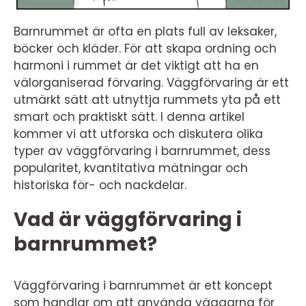
Barnrummet är ofta en plats full av leksaker,
böcker och kläder. För att skapa ordning och
harmoni i rummet är det viktigt att ha en
välorganiserad förvaring. Väggförvaring är ett
utmärkt sätt att utnyttja rummets yta på ett
smart och praktiskt sätt. I denna artikel
kommer vi att utforska och diskutera olika
typer av väggförvaring i barnrummet, dess
popularitet, kvantitativa mätningar och
historiska för- och nackdelar.
Vad är väggförvaring i
barnrummet?
Väggförvaring i barnrummet är ett koncept
som handlar om att använda väggarna för