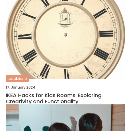
redaktionel
17. January 2024
IKEA Hacks for Kids Rooms: Exploring
Creativity and Functionality