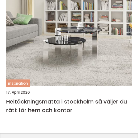
inspiration
17. April 2026
Heltäckningsmatta i stockholm så väljer du
rätt för hem och kontor