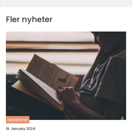
Fler nyheter
redaktionel
18. January 2024