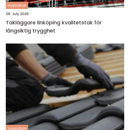
inspiration
06. July 2026
Takläggare linköping kvalitetstak för
långsiktig trygghet
inspiration