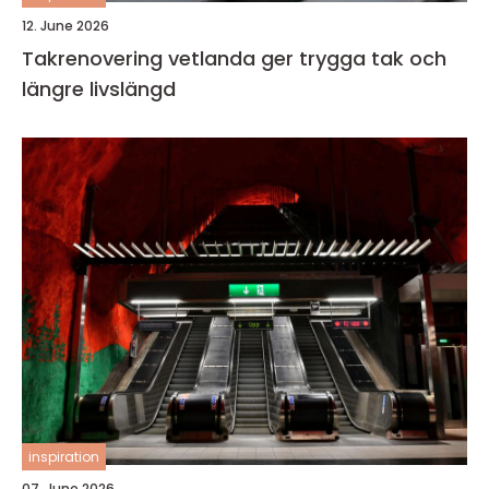
12. June 2026
Takrenovering vetlanda ger trygga tak och
längre livslängd
inspiration
07. June 2026