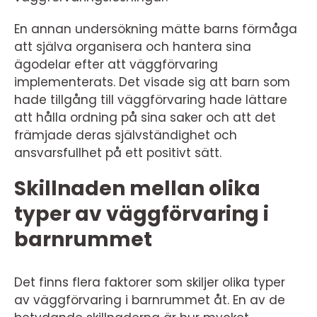
En annan undersökning mätte barns förmåga
att själva organisera och hantera sina
ägodelar efter att väggförvaring
implementerats. Det visade sig att barn som
hade tillgång till väggförvaring hade lättare
att hålla ordning på sina saker och att det
främjade deras självständighet och
ansvarsfullhet på ett positivt sätt.
Skillnaden mellan olika
typer av väggförvaring i
barnrummet
Det finns flera faktorer som skiljer olika typer
av väggförvaring i barnrummet åt. En av de