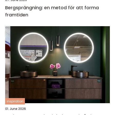
Bergsprängning: en metod för att forma
framtiden
inspiration
01. June 2026