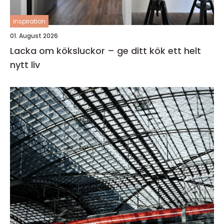
inspiration
01. August 2026
Lacka om köksluckor – ge ditt kök ett helt
nytt liv