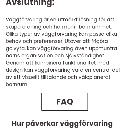
Avslutning:
Väggförvaring är en utmärkt lösning för att
skapa ordning och harmoni i barnrummet.
Olika typer av väggförvaring kan passa olika
behov och preferenser. Utöver att frigöra
golvyta, kan väggförvaring även uppmuntra
barns organisation och självständighet.
Genom att kombinera funktionalitet med
design kan väggförvaring vara en central del
av ett visuellt tilltalande och väloplanerat
barnrum.
FAQ
Hur påverkar väggförvaring