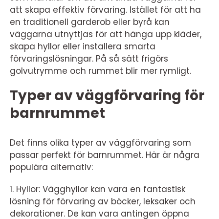
att skapa effektiv förvaring. Istället för att ha
en traditionell garderob eller byrå kan
väggarna utnyttjas för att hänga upp kläder,
skapa hyllor eller installera smarta
förvaringslösningar. På så sätt frigörs
golvutrymme och rummet blir mer rymligt.
Typer av väggförvaring för
barnrummet
Det finns olika typer av väggförvaring som
passar perfekt för barnrummet. Här är några
populära alternativ:
1. Hyllor: Vägghyllor kan vara en fantastisk
lösning för förvaring av böcker, leksaker och
dekorationer. De kan vara antingen öppna