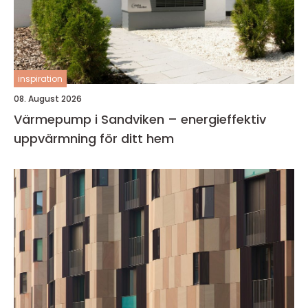
inspiration
08. August 2026
Värmepump i Sandviken – energieffektiv
uppvärmning för ditt hem