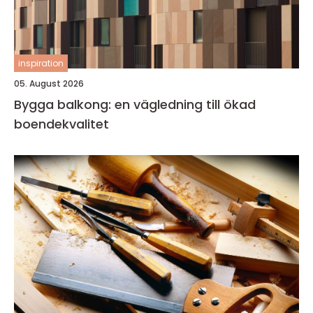
inspiration
05. August 2026
Bygga balkong: en vägledning till ökad
boendekvalitet