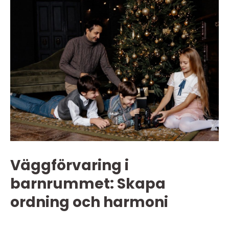
Väggförvaring i
barnrummet: Skapa
ordning och harmoni