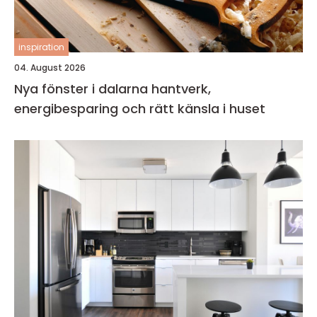
inspiration
04. August 2026
Nya fönster i dalarna hantverk,
energibesparing och rätt känsla i huset