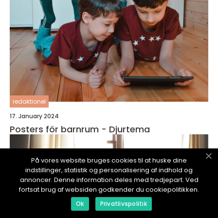
redaktionel
17. January 2024
Posters för barnrum - Djurtema
På vores website bruges cookies til at huske dine
indstillinger, statistik og personalisering af indhold og
annoncer. Denne information deles med tredjepart. Ved
fortsat brug af websiden godkender du cookiepolitikken.
Ok
Privatlivspolitik