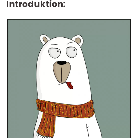
Introduktion: