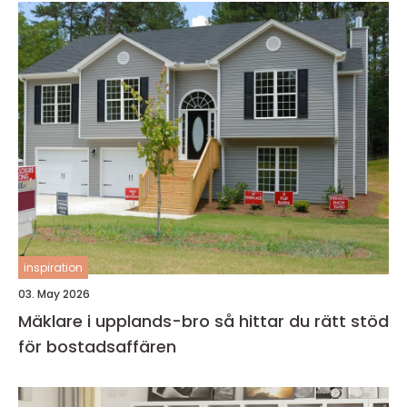
inspiration
03. May 2026
Mäklare i upplands-bro så hittar du rätt stöd
för bostadsaffären