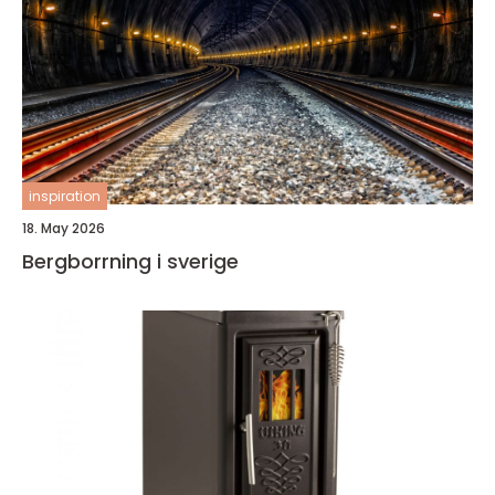
inspiration
18. May 2026
Bergborrning i sverige