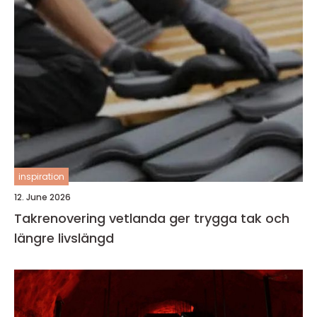
inspiration
12. June 2026
Takrenovering vetlanda ger trygga tak och
längre livslängd