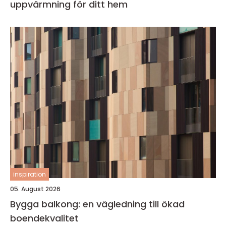
uppvärmning för ditt hem
inspiration
05. August 2026
Bygga balkong: en vägledning till ökad
boendekvalitet