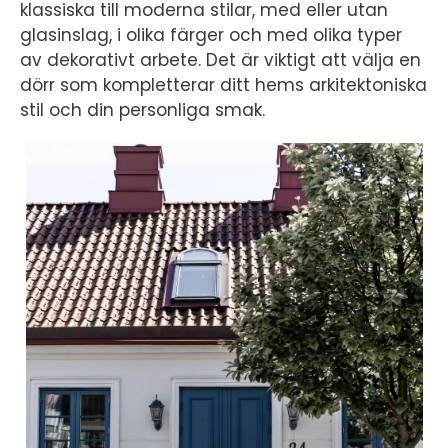
klassiska till moderna stilar, med eller utan
glasinslag, i olika färger och med olika typer
av dekorativt arbete. Det är viktigt att välja en
dörr som kompletterar ditt hems arkitektoniska
stil och din personliga smak.