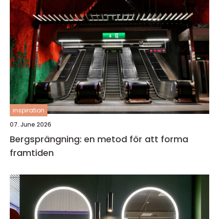
inspiration
07. June 2026
Bergsprängning: en metod för att forma
framtiden