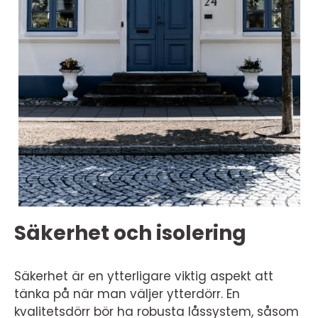
Säkerhet och isolering
Säkerhet är en ytterligare viktig aspekt att
tänka på när man väljer ytterdörr. En
kvalitetsdörr bör ha robusta låssystem, såsom