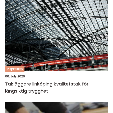
inspiration
06. July 2026
Takläggare linköping kvalitetstak för
långsiktig trygghet