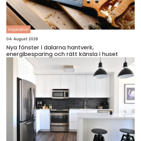
inspiration
04. August 2026
Nya fönster i dalarna hantverk,
energibesparing och rätt känsla i huset