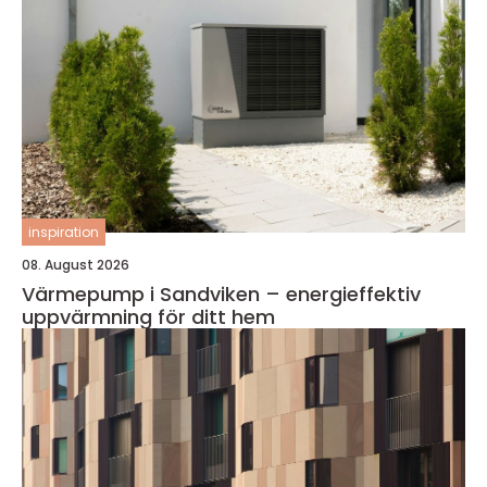
inspiration
08. August 2026
Värmepump i Sandviken – energieffektiv
uppvärmning för ditt hem