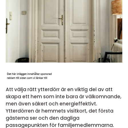
Att välja rätt ytterdörr är en viktig del av att
skapa ett hem som inte bara är välkomnande,
men även säkert och energieffektivt.
Ytterdörren är hemmets visitkort, det första
gästerna ser och den dagliga
passagepunkten för familjemedlemmarna.