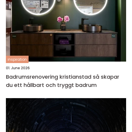
inspiration
01. June 2026
Badrumsrenovering kristianstad så skapar
du ett hållbart och tryggt badrum