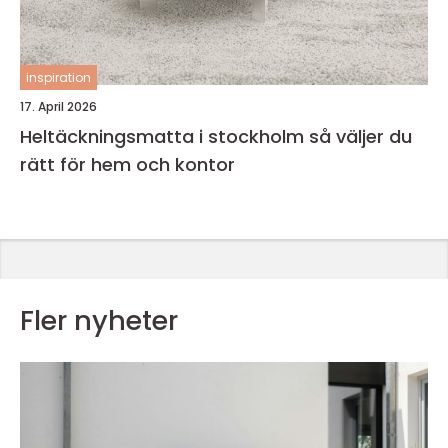
inspiration
17. April 2026
Heltäckningsmatta i stockholm så väljer du
rätt för hem och kontor
Fler nyheter