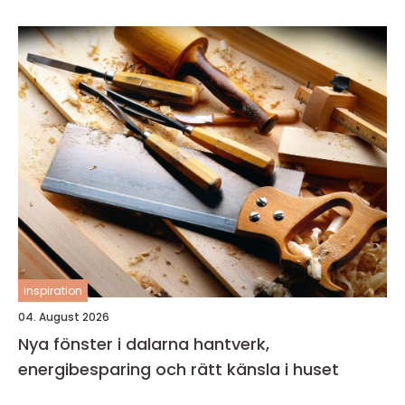
inspiration
04. August 2026
Nya fönster i dalarna hantverk,
energibesparing och rätt känsla i huset