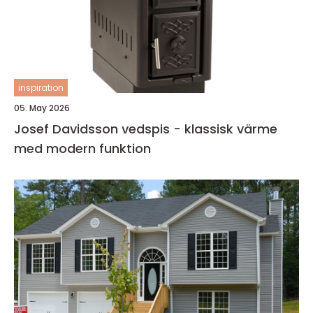
inspiration
05. May 2026
Josef Davidsson vedspis - klassisk värme
med modern funktion