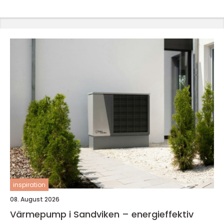
inspiration
08. August 2026
Värmepump i Sandviken – energieffektiv