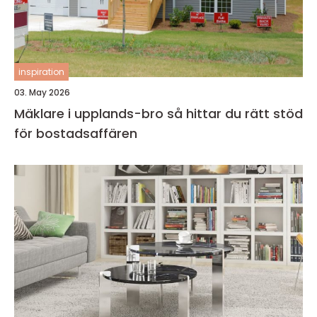
inspiration
03. May 2026
Mäklare i upplands-bro så hittar du rätt stöd
för bostadsaffären