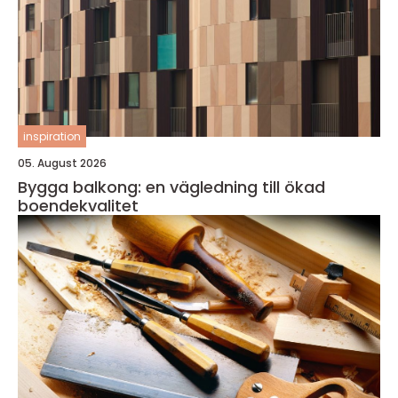
inspiration
05. August 2026
Bygga balkong: en vägledning till ökad
boendekvalitet