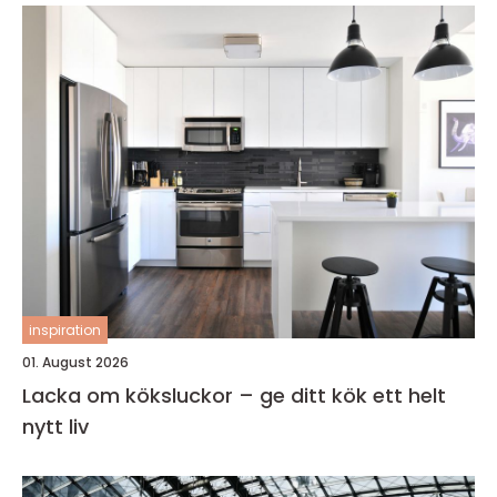
inspiration
01. August 2026
Lacka om köksluckor – ge ditt kök ett helt
nytt liv