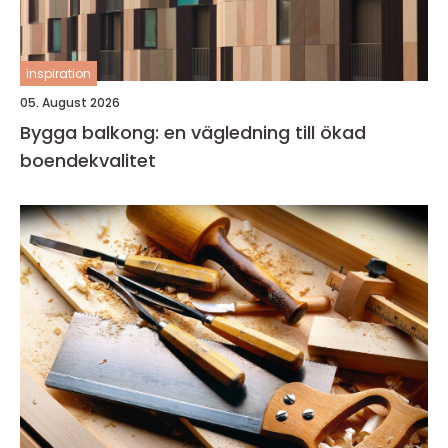
inspiration
05. August 2026
Bygga balkong: en vägledning till ökad
boendekvalitet