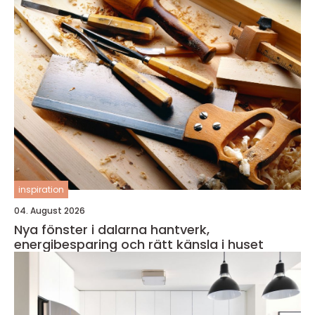
inspiration
04. August 2026
Nya fönster i dalarna hantverk,
energibesparing och rätt känsla i huset