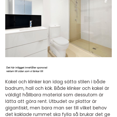
Kakel och klinker kan idag sätta stilen i både
badrum, hall och kök. Både klinker och kakel är
väldigt hållbara material som dessutom är
lätta att göra rent. Utbudet av plattor är
gigantiskt, men bara man ser till vilket behov
det kaklade rummet ska fylla så brukar det ge