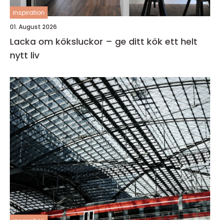
inspiration
01. August 2026
Lacka om köksluckor – ge ditt kök ett helt
nytt liv