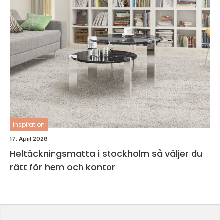
inspiration
17. April 2026
Heltäckningsmatta i stockholm så väljer du
rätt för hem och kontor