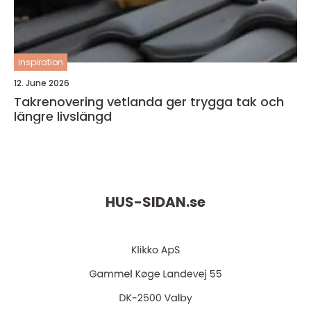
inspiration
12. June 2026
Takrenovering vetlanda ger trygga tak och
längre livslängd
HUS-SIDAN.
se