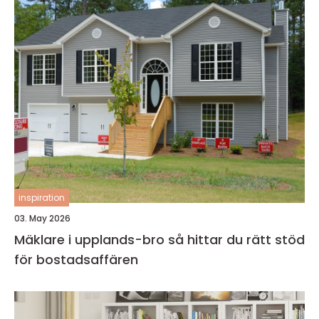
inspiration
03. May 2026
Mäklare i upplands-bro så hittar du rätt stöd
för bostadsaffären