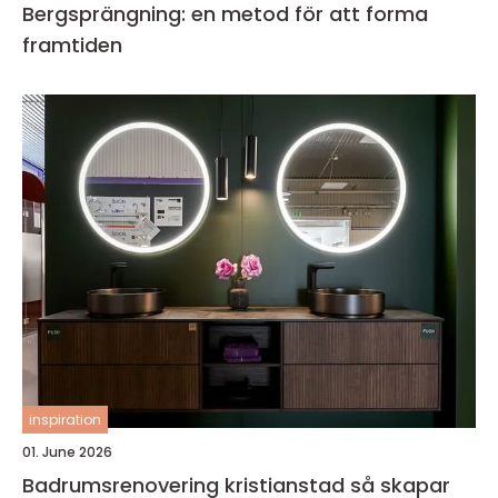
Bergsprängning: en metod för att forma
framtiden
inspiration
01. June 2026
Badrumsrenovering kristianstad så skapar