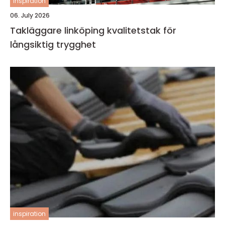
inspiration
06. July 2026
Takläggare linköping kvalitetstak för
långsiktig trygghet
inspiration