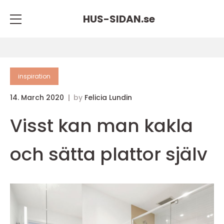
HUS-SIDAN.
se
inspiration
14. March 2020
by
Felicia Lundin
Visst kan man kakla
och sätta plattor själv