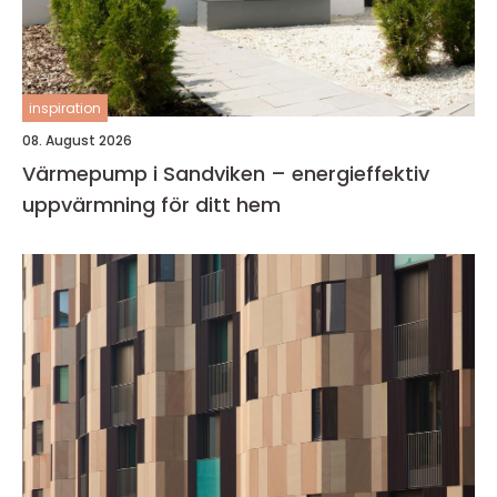
inspiration
08. August 2026
Värmepump i Sandviken – energieffektiv
uppvärmning för ditt hem