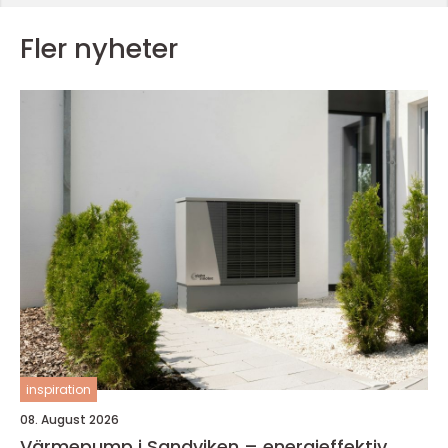
Fler nyheter
inspiration
08. August 2026
Värmepump i Sandviken – energieffektiv