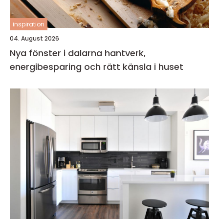
inspiration
04. August 2026
Nya fönster i dalarna hantverk,
energibesparing och rätt känsla i huset