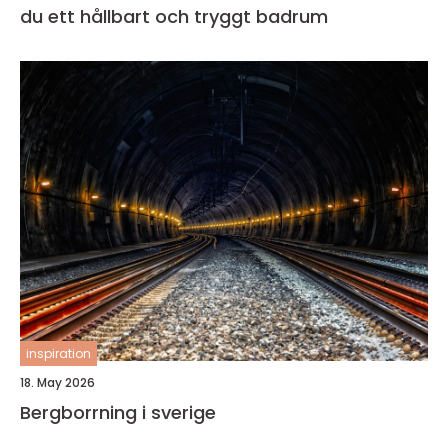
du ett hållbart och tryggt badrum
inspiration
18. May 2026
Bergborrning i sverige