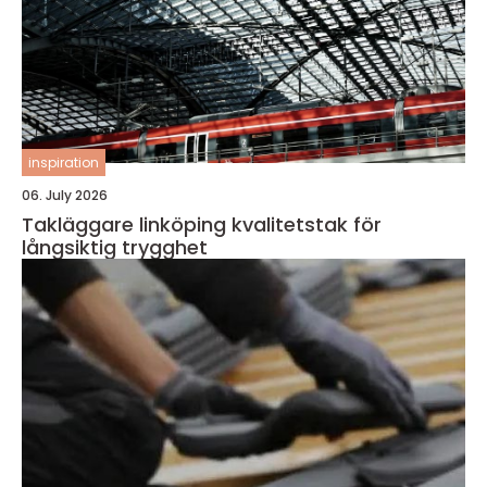
inspiration
06. July 2026
Takläggare linköping kvalitetstak för
långsiktig trygghet