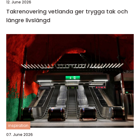
12. June 2026
Takrenovering vetlanda ger trygga tak och
längre livslängd
inspiration
07. June 2026