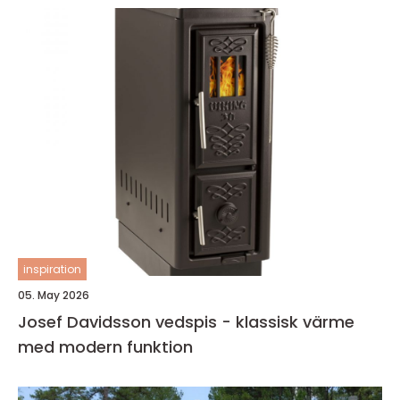
inspiration
05. May 2026
Josef Davidsson vedspis - klassisk värme
med modern funktion