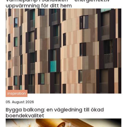
uppvärmning för ditt hem
inspiration
05. August 2026
Bygga balkong: en vägledning till ökad
boendekvalitet