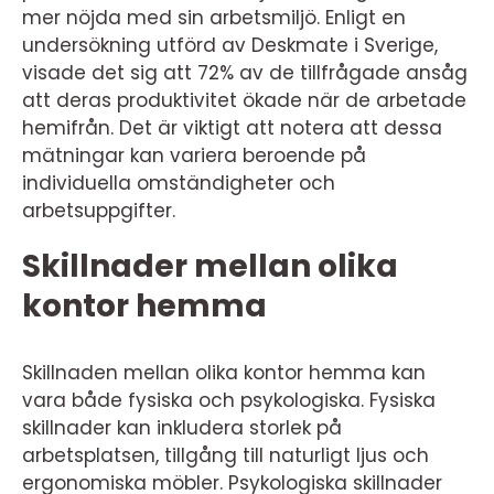
mer nöjda med sin arbetsmiljö. Enligt en
undersökning utförd av Deskmate i Sverige,
visade det sig att 72% av de tillfrågade ansåg
att deras produktivitet ökade när de arbetade
hemifrån. Det är viktigt att notera att dessa
mätningar kan variera beroende på
individuella omständigheter och
arbetsuppgifter.
Skillnader mellan olika
kontor hemma
Skillnaden mellan olika kontor hemma kan
vara både fysiska och psykologiska. Fysiska
skillnader kan inkludera storlek på
arbetsplatsen, tillgång till naturligt ljus och
ergonomiska möbler. Psykologiska skillnader