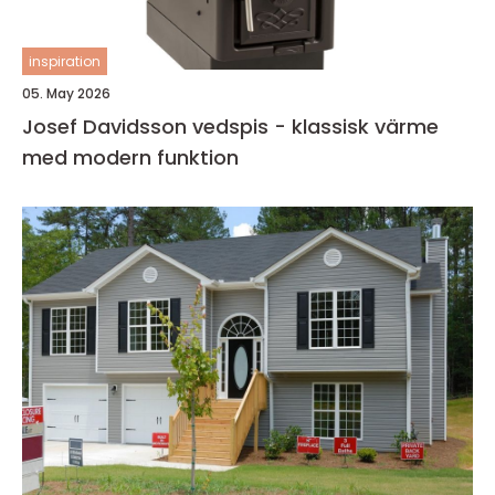
inspiration
05. May 2026
Josef Davidsson vedspis - klassisk värme
med modern funktion