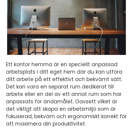
Ett kontor hemma är en speciellt anpassad
arbetsplats i ditt eget hem där du kan utföra
ditt arbete på ett effektivt och bekvämt sätt.
Det kan vara en separat rum dedikerat till
arbete eller en del av ett annat rum som har
anpassats för ändamålet. Oavsett vilket är
det viktigt att skapa en arbetsmiljö som är
fokuserad, bekväm och ergonomiskt korrekt för
att maximera din produktivitet.