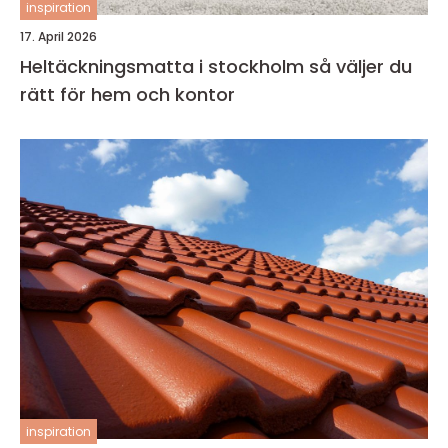
inspiration
17. April 2026
Heltäckningsmatta i stockholm så väljer du
rätt för hem och kontor
inspiration