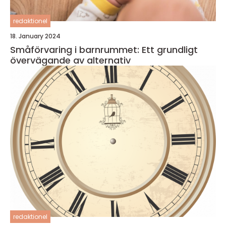
redaktionel
18. January 2024
Småförvaring i barnrummet: Ett grundligt
övervägande av alternativ
redaktionel