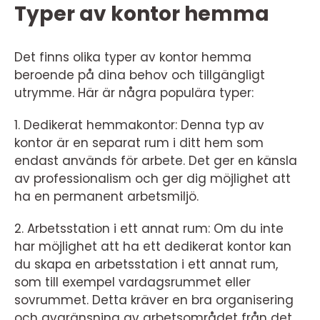
Typer av kontor hemma
Det finns olika typer av kontor hemma
beroende på dina behov och tillgängligt
utrymme. Här är några populära typer:
1. Dedikerat hemmakontor: Denna typ av
kontor är en separat rum i ditt hem som
endast används för arbete. Det ger en känsla
av professionalism och ger dig möjlighet att
ha en permanent arbetsmiljö.
2. Arbetsstation i ett annat rum: Om du inte
har möjlighet att ha ett dedikerat kontor kan
du skapa en arbetsstation i ett annat rum,
som till exempel vardagsrummet eller
sovrummet. Detta kräver en bra organisering
och avgränsning av arbetsområdet från det