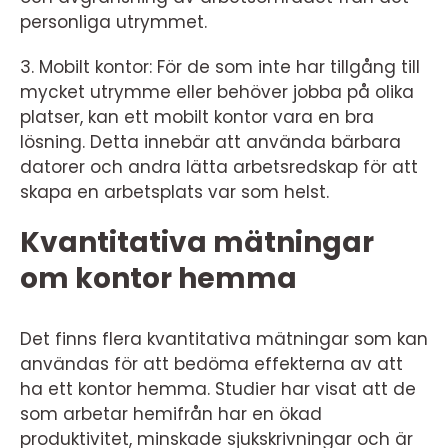
personliga utrymmet.
3. Mobilt kontor: För de som inte har tillgång till
mycket utrymme eller behöver jobba på olika
platser, kan ett mobilt kontor vara en bra
lösning. Detta innebär att använda bärbara
datorer och andra lätta arbetsredskap för att
skapa en arbetsplats var som helst.
Kvantitativa mätningar
om kontor hemma
Det finns flera kvantitativa mätningar som kan
användas för att bedöma effekterna av att
ha ett kontor hemma. Studier har visat att de
som arbetar hemifrån har en ökad
produktivitet, minskade sjukskrivningar och är