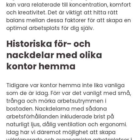
kan vara relaterade till koncentration, komfort
och kreativitet. Det är viktigt att hitta rätt
balans mellan dessa faktorer för att skapa en
optimal arbetsplats för dig själv.
Historiska för- och
nackdelar med olika
kontor hemma
Tidigare var kontor hemma inte lika vanliga
som de är idag. Förr var det vanligt med små,
trånga och mörka arbetsutrymmen i
bostaden. Nackdelarna med sådana
arbetsförhållanden inkluderade brist på
naturligt ljus, dålig ventilation och ergonomi.
Idag har vi däremot möjlighet att skapa