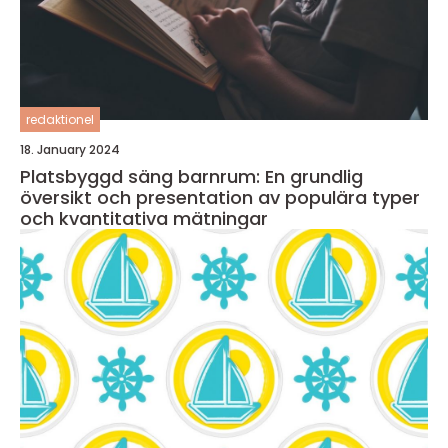
redaktionel
18. January 2024
Platsbyggd säng barnrum: En grundlig
översikt och presentation av populära typer
och kvantitativa mätningar