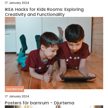
17. January 2024
IKEA Hacks for Kids Rooms: Exploring
Creativity and Functionality
redaktionel
17. January 2024
Posters för barnrum - Djurtema