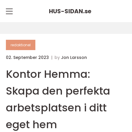
HUS-SIDAN.
se
redaktionel
02. September 2023
by
Jon Larsson
Kontor Hemma:
Skapa den perfekta
arbetsplatsen i ditt
eget hem