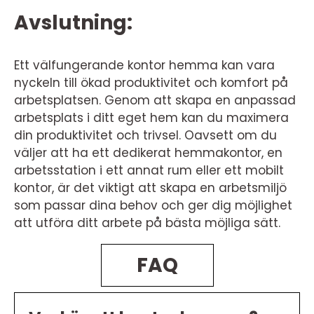
Avslutning:
Ett välfungerande kontor hemma kan vara
nyckeln till ökad produktivitet och komfort på
arbetsplatsen. Genom att skapa en anpassad
arbetsplats i ditt eget hem kan du maximera
din produktivitet och trivsel. Oavsett om du
väljer att ha ett dedikerat hemmakontor, en
arbetsstation i ett annat rum eller ett mobilt
kontor, är det viktigt att skapa en arbetsmiljö
som passar dina behov och ger dig möjlighet
att utföra ditt arbete på bästa möjliga sätt.
FAQ