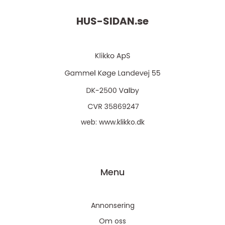
HUS-SIDAN.
se
web:
www.klikko.dk
Menu
Annonsering
Om oss