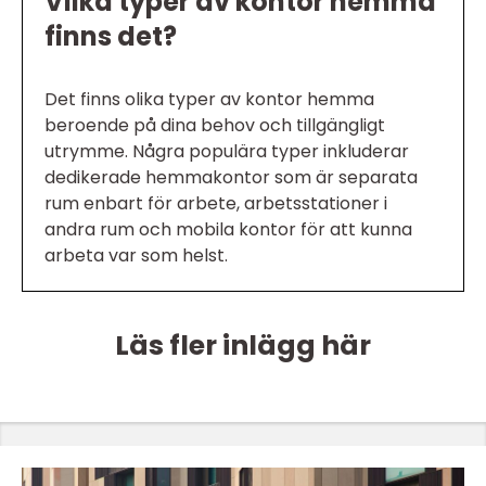
Vilka typer av kontor hemma
finns det?
Det finns olika typer av kontor hemma
beroende på dina behov och tillgängligt
utrymme. Några populära typer inkluderar
dedikerade hemmakontor som är separata
rum enbart för arbete, arbetsstationer i
andra rum och mobila kontor för att kunna
arbeta var som helst.
Läs fler inlägg här