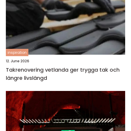
inspiration
12. June 2026
Takrenovering vetlanda ger trygga tak och
längre livslängd