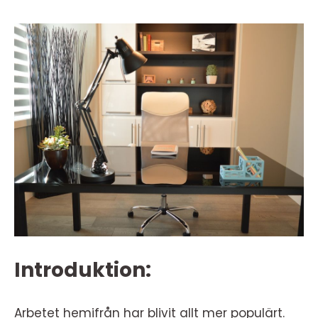
Introduktion:
Arbetet hemifrån har blivit allt mer populärt.