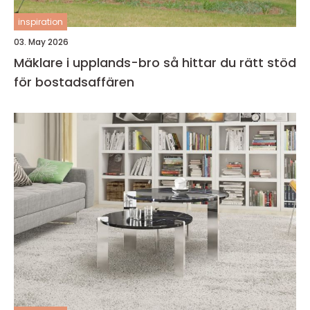
inspiration
03. May 2026
Mäklare i upplands-bro så hittar du rätt stöd
för bostadsaffären