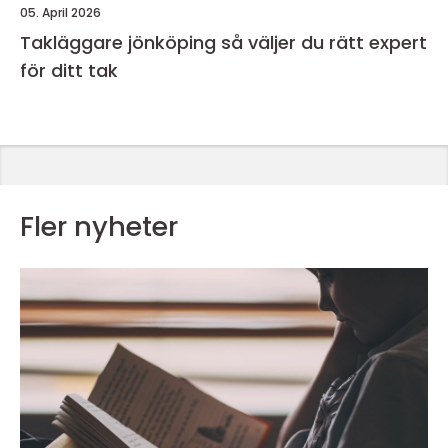
05. April 2026
Takläggare jönköping så väljer du rätt expert
för ditt tak
Fler nyheter