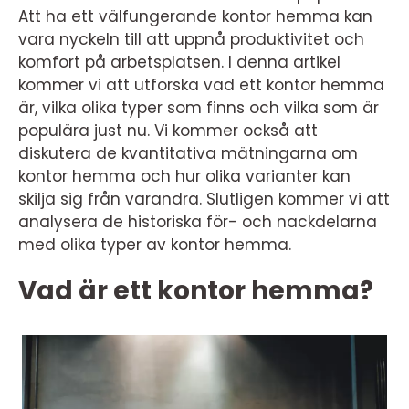
Att ha ett välfungerande kontor hemma kan
vara nyckeln till att uppnå produktivitet och
komfort på arbetsplatsen. I denna artikel
kommer vi att utforska vad ett kontor hemma
är, vilka olika typer som finns och vilka som är
populära just nu. Vi kommer också att
diskutera de kvantitativa mätningarna om
kontor hemma och hur olika varianter kan
skilja sig från varandra. Slutligen kommer vi att
analysera de historiska för- och nackdelarna
med olika typer av kontor hemma.
Vad är ett kontor hemma?