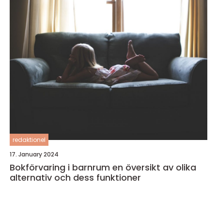
redaktionel
17. January 2024
Bokförvaring i barnrum en översikt av olika
alternativ och dess funktioner