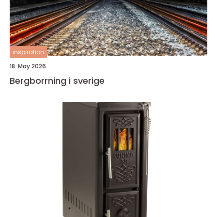
inspiration
18. May 2026
Bergborrning i sverige