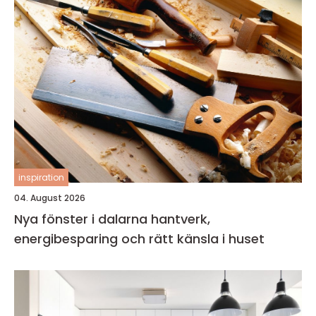
inspiration
04. August 2026
Nya fönster i dalarna hantverk,
energibesparing och rätt känsla i huset