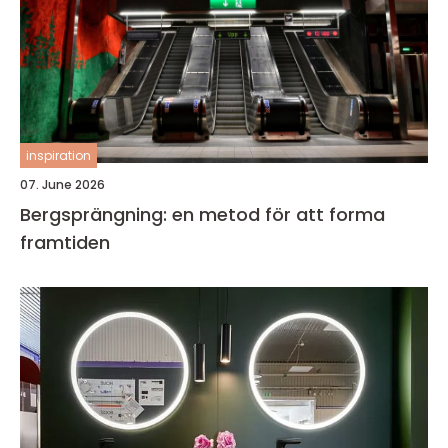
inspiration
07. June 2026
Bergsprängning: en metod för att forma
framtiden