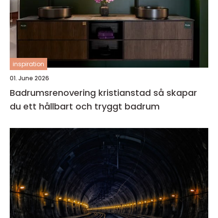
inspiration
01. June 2026
Badrumsrenovering kristianstad så skapar
du ett hållbart och tryggt badrum