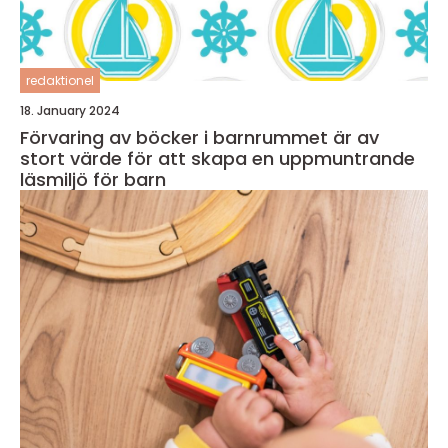
redaktionel
18. January 2024
Förvaring av böcker i barnrummet är av
stort värde för att skapa en uppmuntrande
läsmiljö för barn