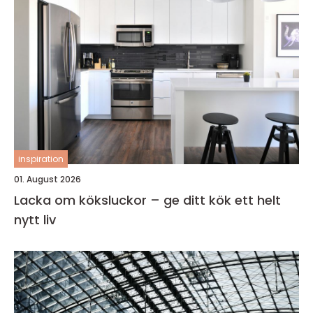
inspiration
01. August 2026
Lacka om köksluckor – ge ditt kök ett helt
nytt liv