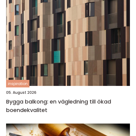
inspiration
05. August 2026
Bygga balkong: en vägledning till ökad
boendekvalitet