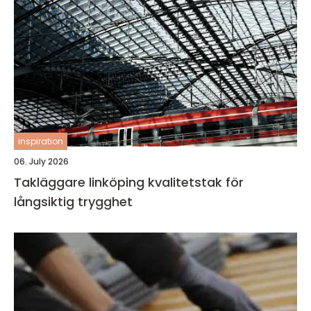
inspiration
06. July 2026
Takläggare linköping kvalitetstak för
långsiktig trygghet