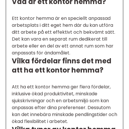
Vad är ett kontor hemma?
Ett kontor hemma är en speciellt anpassad
arbetsplats i ditt eget hem där du kan utföra
ditt arbete på ett effektivt och bekvämt sätt.
Det kan vara en separat rum dedikerat till
arbete eller en del av ett annat rum som har
anpassats för ändamålet.
Vilka fördelar finns det med
att ha ett kontor hemma?
Att ha ett kontor hemma ger flera fördelar,
inklusive ökad produktivitet, minskade
sjukskrivningar och en arbetsmiljö som kan
anpassas efter dina preferenser. Dessutom
kan det innebära minskade pendlingstider och
ökad flexibilitet i arbetet.