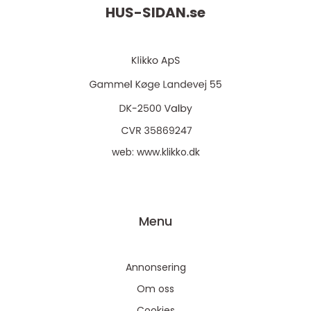
HUS-SIDAN.
se
web:
www.klikko.dk
Menu
Annonsering
Om oss
Cookies