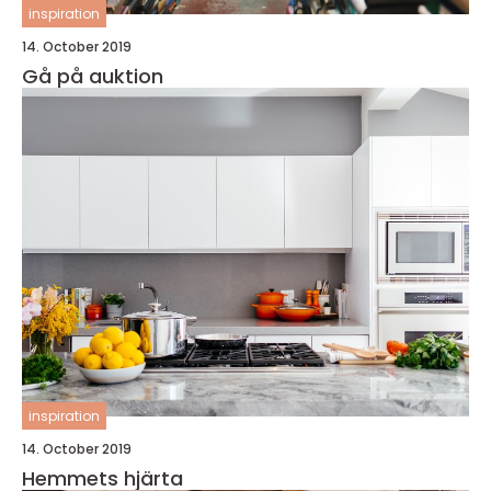
inspiration
14. October 2019
Gå på auktion
inspiration
14. October 2019
Hemmets hjärta