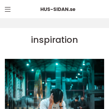
HUS-SIDAN.
se
inspiration